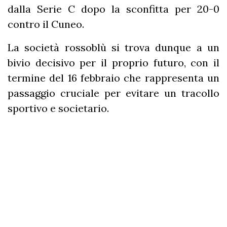
dalla Serie C dopo la sconfitta per 20-0
contro il Cuneo.
La società rossoblù si trova dunque a un
bivio decisivo per il proprio futuro, con il
termine del 16 febbraio che rappresenta un
passaggio cruciale per evitare un tracollo
sportivo e societario.