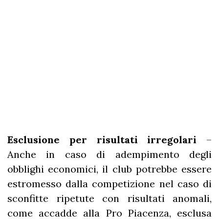
Esclusione per risultati irregolari
–
Anche in caso di adempimento degli
obblighi economici, il club potrebbe essere
estromesso dalla competizione nel caso di
sconfitte ripetute con risultati anomali,
come accadde alla Pro Piacenza, esclusa