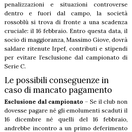
penalizzazioni e situazioni controverse
dentro e fuori dal campo, la società
rossoblù si trova di fronte a una scadenza
cruciale: il 16 febbraio. Entro questa data, il
socio di maggioranza, Massimo Giove, dovrà
saldare ritenute Irpef, contributi e stipendi
per evitare l’esclusione dal campionato di
Serie C.
Le possibili conseguenze in
caso di mancato pagamento
Esclusione dal campionato
– Se il club non
dovesse pagare né gli emolumenti scaduti il
16 dicembre né quelli del 16 febbraio,
andrebbe incontro a un primo deferimento