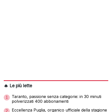
🔥 Le più lette
Taranto, passione senza categorie: in 30 minuti
1
polverizzati 400 abbonamenti
Eccellenza Puglia, organico ufficiale della stagione
2