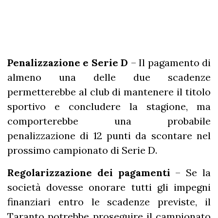
Penalizzazione e Serie D
– Il pagamento di
almeno una delle due scadenze
permetterebbe al club di mantenere il titolo
sportivo e concludere la stagione, ma
comporterebbe una probabile
penalizzazione di 12 punti da scontare nel
prossimo campionato di Serie D.
Regolarizzazione dei pagamenti
– Se la
società dovesse onorare tutti gli impegni
finanziari entro le scadenze previste, il
Taranto potrebbe proseguire il campionato