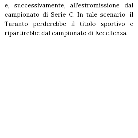
e, successivamente, all’estromissione dal
campionato di Serie C. In tale scenario, il
Taranto perderebbe il titolo sportivo e
ripartirebbe dal campionato di Eccellenza.