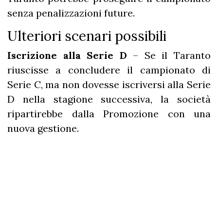
senza penalizzazioni future.
Ulteriori scenari possibili
Iscrizione alla Serie D
– Se il Taranto
riuscisse a concludere il campionato di
Serie C, ma non dovesse iscriversi alla Serie
D nella stagione successiva, la società
ripartirebbe dalla Promozione con una
nuova gestione.