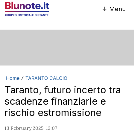
↓
Menu
Home
TARANTO CALCIO
/
Taranto, futuro incerto tra
scadenze finanziarie e
rischio estromissione
13 February 2025, 12:07