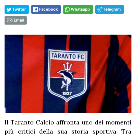
Twitter
Facebook
Whatsapp
Telegram
Email
Il Taranto Calcio affronta uno dei momenti
più critici della sua storia sportiva. Tra