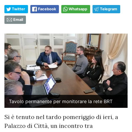
Twitter
Facebook
Whatsapp
Telegram
Email
Tavolo permanente per monitorare la rete BRT
Si è tenuto nel tardo pomeriggio di ieri, a
Palazzo di Città, un incontro tra