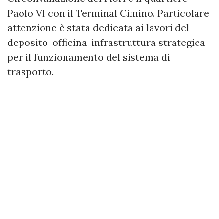
Paolo VI con il Terminal Cimino. Particolare
attenzione è stata dedicata ai lavori del
deposito-officina, infrastruttura strategica
per il funzionamento del sistema di
trasporto.