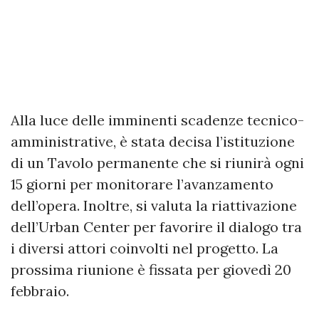
Alla luce delle imminenti scadenze tecnico-
amministrative, è stata decisa l’istituzione
di un Tavolo permanente che si riunirà ogni
15 giorni per monitorare l’avanzamento
dell’opera. Inoltre, si valuta la riattivazione
dell’Urban Center per favorire il dialogo tra
i diversi attori coinvolti nel progetto. La
prossima riunione è fissata per giovedì 20
febbraio.