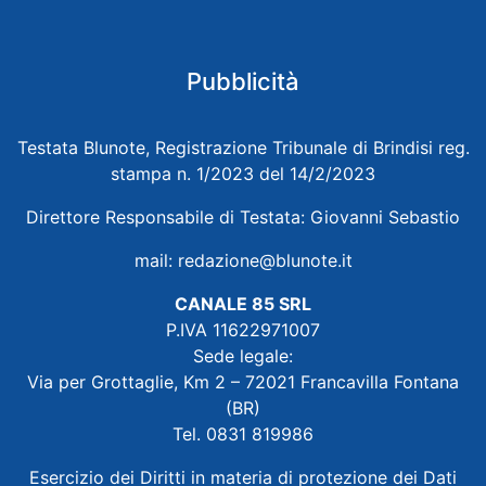
Pubblicità
Testata Blunote, Registrazione Tribunale di Brindisi reg.
stampa n. 1/2023 del 14/2/2023
Direttore Responsabile di Testata: Giovanni Sebastio
mail:
redazione@blunote.it
CANALE 85 SRL
P.IVA 11622971007
Sede legale:
Via per Grottaglie, Km 2 – 72021 Francavilla Fontana
(BR)
Tel. 0831 819986
Esercizio dei Diritti in materia di protezione dei Dati