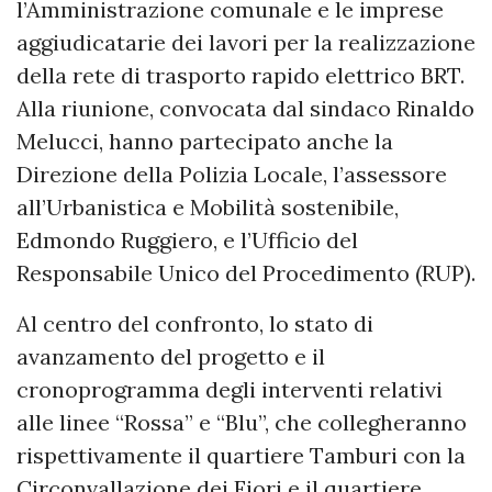
l’Amministrazione comunale e le imprese
aggiudicatarie dei lavori per la realizzazione
della rete di trasporto rapido elettrico BRT.
Alla riunione, convocata dal sindaco Rinaldo
Melucci, hanno partecipato anche la
Direzione della Polizia Locale, l’assessore
all’Urbanistica e Mobilità sostenibile,
Edmondo Ruggiero, e l’Ufficio del
Responsabile Unico del Procedimento (RUP).
Al centro del confronto, lo stato di
avanzamento del progetto e il
cronoprogramma degli interventi relativi
alle linee “Rossa” e “Blu”, che collegheranno
rispettivamente il quartiere Tamburi con la
Circonvallazione dei Fiori e il quartiere