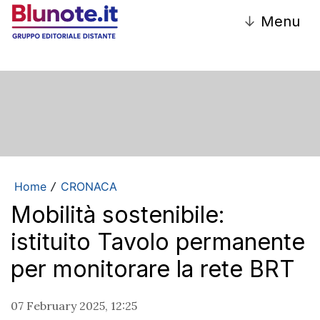
↓
Menu
Home
CRONACA
/
Mobilità sostenibile:
istituito Tavolo permanente
per monitorare la rete BRT
07 February 2025, 12:25