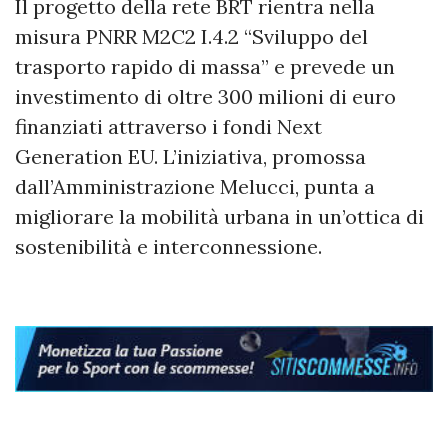
Il progetto della rete BRT rientra nella
misura PNRR M2C2 I.4.2 “Sviluppo del
trasporto rapido di massa” e prevede un
investimento di oltre 300 milioni di euro
finanziati attraverso i fondi Next
Generation EU. L’iniziativa, promossa
dall’Amministrazione Melucci, punta a
migliorare la mobilità urbana in un’ottica di
sostenibilità e interconnessione.