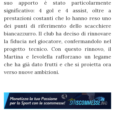
suo apporto è stato particolarmente
significativo: 4 gol e 4 assist, oltre a
prestazioni costanti che lo hanno reso uno
dei punti di riferimento dello scacchiere
biancazzurro. Il club ha deciso di rinnovare
la fiducia nel giocatore, confermandolo nel
progetto tecnico. Con questo rinnovo, il
Martina e Ievolella rafforzano un legame
che ha già dato frutti e che si proietta ora
verso nuove ambizioni.