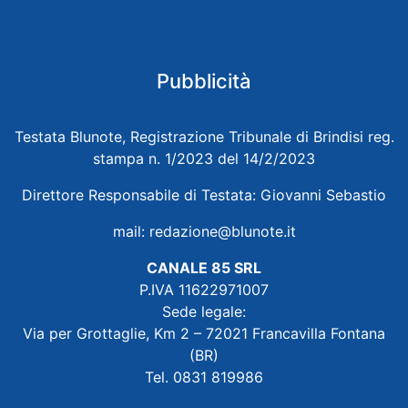
Pubblicità
Testata Blunote, Registrazione Tribunale di Brindisi reg.
stampa n. 1/2023 del 14/2/2023
Direttore Responsabile di Testata: Giovanni Sebastio
mail:
redazione@blunote.it
CANALE 85 SRL
P.IVA 11622971007
Sede legale:
Via per Grottaglie, Km 2 – 72021 Francavilla Fontana
(BR)
Tel. 0831 819986