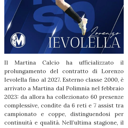
Il Martina Calcio ha ufficializzato il
prolungamento del contratto di Lorenzo
Ievolella fino al 2027. Esterno classe 2000, è
arrivato a Martina dal Polimnia nel febbraio
2023: da allora ha collezionato 60 presenze
complessive, condite da 6 reti e 7 assist tra
campionato e coppe, distinguendosi per
continuità e qualità. Nell’ultima stagione, il