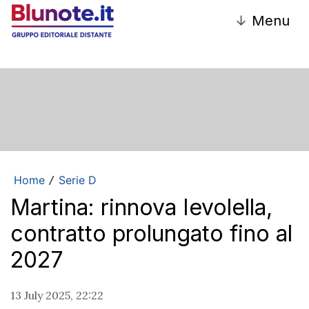
↓
Menu
Home
Serie D
/
Martina: rinnova Ievolella,
contratto prolungato fino al
2027
13 July 2025, 22:22