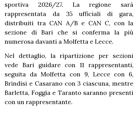
sportiva 2026/27. La regione sarà
rappresentata da 35 ufficiali di gara,
distribuiti tra CAN A/B e CAN C, con la
sezione di Bari che si conferma la più
numerosa davanti a Molfetta e Lecce.
Nel dettaglio, la ripartizione per sezioni
vede Bari guidare con 11 rappresentanti,
seguita da Molfetta con 9, Lecce con 6,
Brindisi e Casarano con 3 ciascuna, mentre
Barletta, Foggia e Taranto saranno presenti
con un rappresentante.