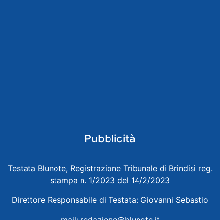
Pubblicità
Testata Blunote, Registrazione Tribunale di Brindisi reg.
stampa n. 1/2023 del 14/2/2023
Direttore Responsabile di Testata: Giovanni Sebastio
mail:
redazione@blunote.it