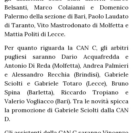
Belsanti, Marco Colaianni e Domenico
Palermo della sezione di Bari, Paolo Laudato
di Taranto, Vito Mastrodonato di Molfetta e
Mattia Politi di Lecce.
Per quanto riguarda la CAN C, gli arbitri
pugliesi saranno Dario Acquafredda e
Antonio Di Reda (Molfetta), Andrea Palmieri
e Alessandro Recchia (Brindisi), Gabriele
Sciolti e Gabriele Totaro (Lecce), Bruno
Spina (Barletta), Riccardo Tropiano e
Valerio Vogliacco (Bari). Tra le novità spicca
la promozione di Gabriele Sciolti dalla CAN
D.
Gli assistenti della CAN C saranno Vincenzo