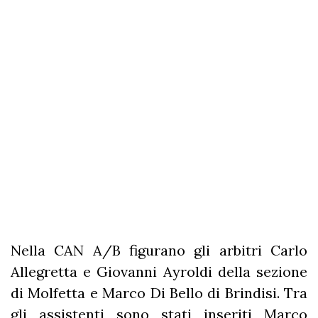
Nella CAN A/B figurano gli arbitri Carlo
Allegretta e Giovanni Ayroldi della sezione
di Molfetta e Marco Di Bello di Brindisi. Tra
gli assistenti sono stati inseriti Marco