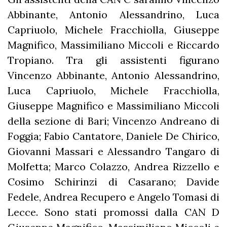
Abbinante, Antonio Alessandrino, Luca
Capriuolo, Michele Fracchiolla, Giuseppe
Magnifico, Massimiliano Miccoli e Riccardo
Tropiano. Tra gli assistenti figurano
Vincenzo Abbinante, Antonio Alessandrino,
Luca Capriuolo, Michele Fracchiolla,
Giuseppe Magnifico e Massimiliano Miccoli
della sezione di Bari; Vincenzo Andreano di
Foggia; Fabio Cantatore, Daniele De Chirico,
Giovanni Massari e Alessandro Tangaro di
Molfetta; Marco Colazzo, Andrea Rizzello e
Cosimo Schirinzi di Casarano; Davide
Fedele, Andrea Recupero e Angelo Tomasi di
Lecce. Sono stati promossi dalla CAN D