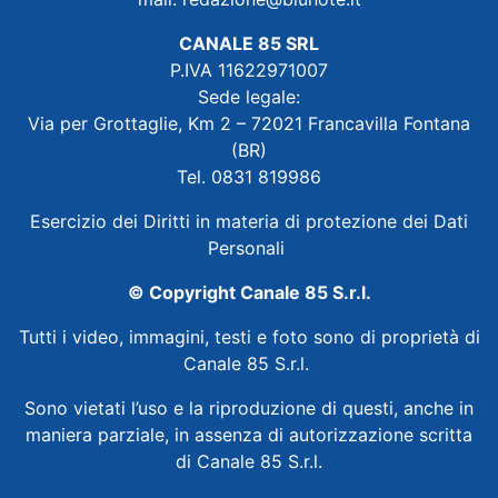
CANALE 85 SRL
P.IVA 11622971007
Sede legale:
Via per Grottaglie, Km 2 – 72021 Francavilla Fontana
(BR)
Tel. 0831 819986
Esercizio dei Diritti in materia di protezione dei Dati
Personali
© Copyright Canale 85 S.r.l.
Tutti i video, immagini, testi e foto sono di proprietà di
Canale 85 S.r.l.
Sono vietati l’uso e la riproduzione di questi, anche in
maniera parziale, in assenza di autorizzazione scritta
di Canale 85 S.r.l.