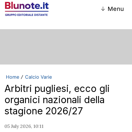
↓
Menu
Home
Calcio Varie
/
Arbitri pugliesi, ecco gli
organici nazionali della
stagione 2026/27
05 July 2026, 10:11