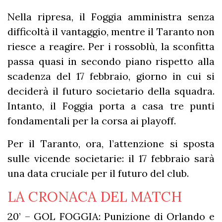
Nella ripresa, il Foggia amministra senza
difficoltà il vantaggio, mentre il Taranto non
riesce a reagire. Per i rossoblù, la sconfitta
passa quasi in secondo piano rispetto alla
scadenza del 17 febbraio, giorno in cui si
deciderà il futuro societario della squadra.
Intanto, il Foggia porta a casa tre punti
fondamentali per la corsa ai playoff.
Per il Taranto, ora, l’attenzione si sposta
sulle vicende societarie: il 17 febbraio sarà
una data cruciale per il futuro del club.
LA CRONACA DEL MATCH
20’ – GOL FOGGIA: Punizione di Orlando e