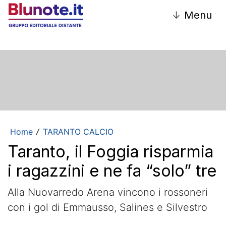
↓
Menu
Home
TARANTO CALCIO
/
Taranto, il Foggia risparmia
i ragazzini e ne fa “solo” tre
Alla Nuovarredo Arena vincono i rossoneri
con i gol di Emmausso, Salines e Silvestro