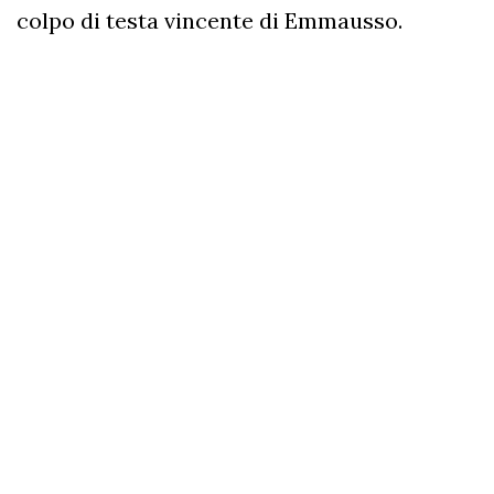
colpo di testa vincente di Emmausso.