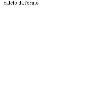
calcio da fermo.