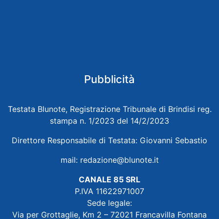
Pubblicità
Testata Blunote, Registrazione Tribunale di Brindisi reg.
stampa n. 1/2023 del 14/2/2023
Direttore Responsabile di Testata: Giovanni Sebastio
mail:
redazione@blunote.it
CANALE 85 SRL
P.IVA 11622971007
Sede legale:
Via per Grottaglie, Km 2 – 72021 Francavilla Fontana