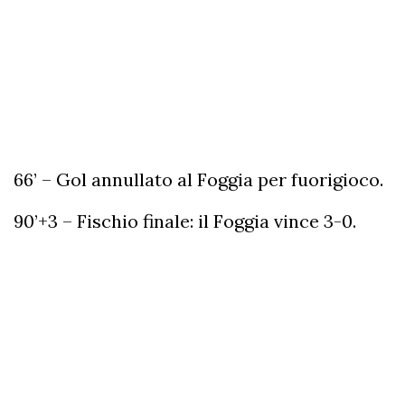
66’ – Gol annullato al Foggia per fuorigioco.
90’+3 – Fischio finale: il Foggia vince 3-0.