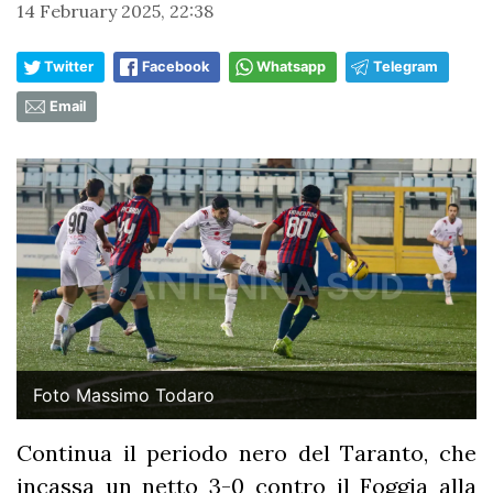
14 February 2025, 22:38
Twitter
Facebook
Whatsapp
Telegram
Email
Foto Massimo Todaro
Continua il periodo nero del Taranto, che
incassa un netto 3-0 contro il Foggia alla