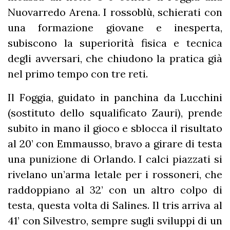
Nuovarredo Arena. I rossoblù, schierati con
una formazione giovane e inesperta,
subiscono la superiorità fisica e tecnica
degli avversari, che chiudono la pratica già
nel primo tempo con tre reti.
Il Foggia, guidato in panchina da Lucchini
(sostituto dello squalificato Zauri), prende
subito in mano il gioco e sblocca il risultato
al 20’ con Emmausso, bravo a girare di testa
una punizione di Orlando. I calci piazzati si
rivelano un’arma letale per i rossoneri, che
raddoppiano al 32’ con un altro colpo di
testa, questa volta di Salines. Il tris arriva al
41’ con Silvestro, sempre sugli sviluppi di un