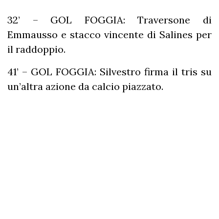
32’ – GOL FOGGIA: Traversone di
Emmausso e stacco vincente di Salines per
il raddoppio.
41’ – GOL FOGGIA: Silvestro firma il tris su
un’altra azione da calcio piazzato.