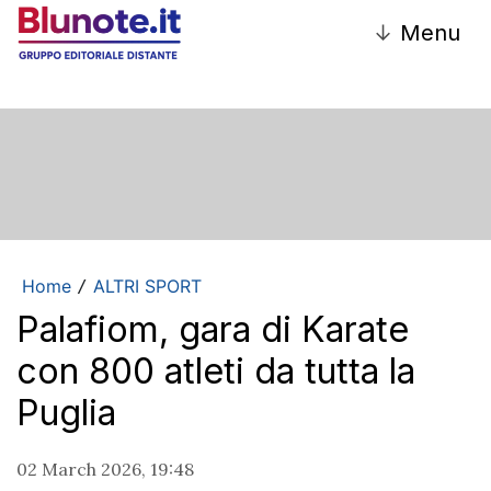
↓
Menu
Home
ALTRI SPORT
/
Palafiom, gara di Karate
con 800 atleti da tutta la
Puglia
02 March 2026, 19:48