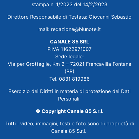
stampa n. 1/2023 del 14/2/2023
Direttore Responsabile di Testata: Giovanni Sebastio
mail:
redazione@blunote.it
CANALE 85 SRL
P.IVA 11622971007
Sede legale:
Via per Grottaglie, Km 2 – 72021 Francavilla Fontana
(BR)
Tel. 0831 819986
Esercizio dei Diritti in materia di protezione dei Dati
Personali
© Copyright Canale 85 S.r.l.
Tutti i video, immagini, testi e foto sono di proprietà di
Canale 85 S.r.l.