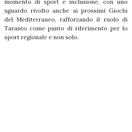
momento di sport e inclusione, con uno
sguardo rivolto anche ai prossimi Giochi
del Mediterraneo, rafforzando il ruolo di
Taranto come punto di riferimento per lo
sport regionale e non solo.