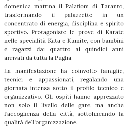
domenica mattina il Palafiom di Taranto,
trasformando il palazzetto in un
concentrato di energia, disciplina e spirito
sportivo. Protagoniste le prove di Karate
nelle specialità Kata e Kumite, con bambini
e ragazzi dai quattro ai quindici anni
arrivati da tutta la Puglia.
La manifestazione ha coinvolto famiglie,
tecnici e appassionati, regalando una
giornata intensa sotto il profilo tecnico e
organizzativo. Gli ospiti hanno apprezzato
non solo il livello delle gare, ma anche
l’accoglienza della città, sottolineando la
qualità dell’organizzazione.