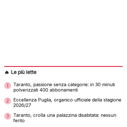
🔥 Le più lette
Taranto, passione senza categorie: in 30 minuti
1
polverizzati 400 abbonamenti
Eccellenza Puglia, organico ufficiale della stagione
2
2026/27
Taranto, crolla una palazzina disabitata: nessun
3
ferito