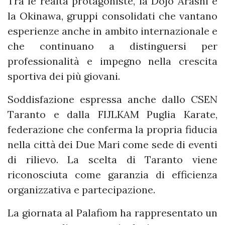
Tra le realtà protagoniste, la Dojo Arashi e
la Okinawa, gruppi consolidati che vantano
esperienze anche in ambito internazionale e
che continuano a distinguersi per
professionalità e impegno nella crescita
sportiva dei più giovani.
Soddisfazione espressa anche dallo CSEN
Taranto e dalla FIJLKAM Puglia Karate,
federazione che conferma la propria fiducia
nella città dei Due Mari come sede di eventi
di rilievo. La scelta di Taranto viene
riconosciuta come garanzia di efficienza
organizzativa e partecipazione.
La giornata al Palafiom ha rappresentato un