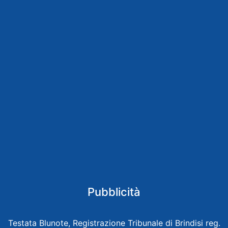
Pubblicità
Testata Blunote, Registrazione Tribunale di Brindisi reg.