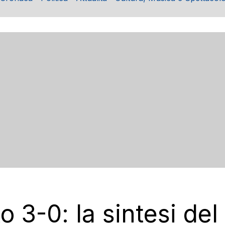
o 3-0: la sintesi de