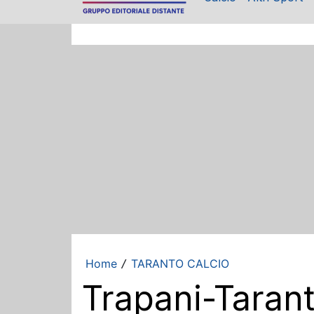
Home
TARANTO CALCIO
/
Trapani-Tarant