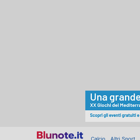
Calcio
Altri Sport