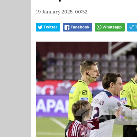
19 January 2025, 00:52
Twitter
Facebook
Whatsapp