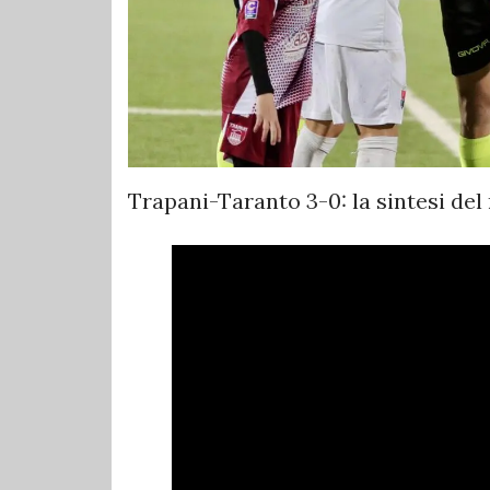
Trapani-Taranto 3-0: la sintesi del