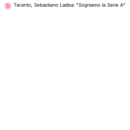
Taranto, Sebastiano Ladisa: "Sogniamo la Serie A"
5