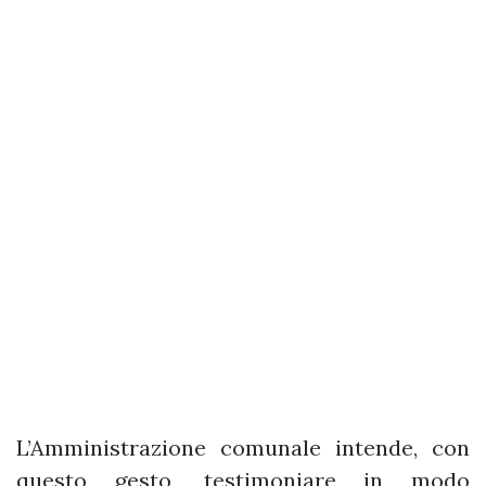
L’Amministrazione comunale intende, con
questo gesto, testimoniare in modo