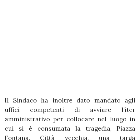
Il Sindaco ha inoltre dato mandato agli
uffici competenti di avviare l’iter
amministrativo per collocare nel luogo in
cui si è consumata la tragedia, Piazza
Fontana, Città vecchia, una targa