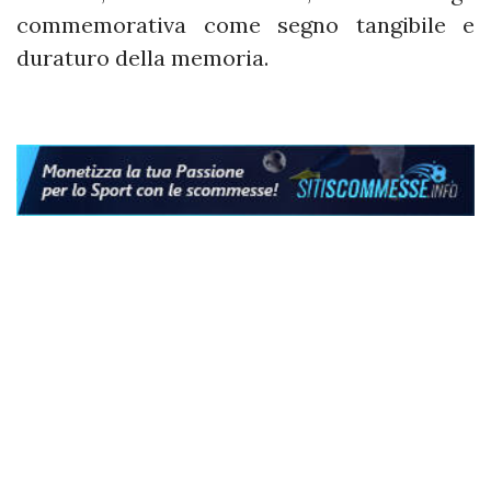
commemorativa come segno tangibile e
duraturo della memoria.