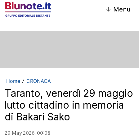
↓
Menu
Home
CRONACA
/
Taranto, venerdì 29 maggio
lutto cittadino in memoria
di Bakari Sako
29 May 2026, 00:08