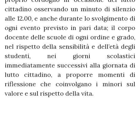
cittadino osservando un minuto di silenzio
alle 12.00, e anche durante lo svolgimento di
ogni evento previsto in pari data; il corpo
docente delle scuole di ogni ordine e grado,
nel rispetto della sensibilità e dell’età degli
studenti, nei giorni scolastici
immediatamente successivi alla giornata di
lutto cittadino, a proporre momenti di
riflessione che coinvolgano i minori sul
valore e sul rispetto della vita.