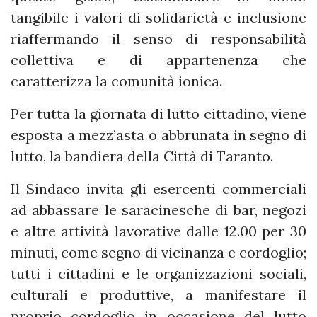
tangibile i valori di solidarietà e inclusione
riaffermando il senso di responsabilità
collettiva e di appartenenza che
caratterizza la comunità ionica.
Per tutta la giornata di lutto cittadino, viene
esposta a mezz’asta o abbrunata in segno di
lutto, la bandiera della Città di Taranto.
Il Sindaco invita gli esercenti commerciali
ad abbassare le saracinesche di bar, negozi
e altre attività lavorative dalle 12.00 per 30
minuti, come segno di vicinanza e cordoglio;
tutti i cittadini e le organizzazioni sociali,
culturali e produttive, a manifestare il
proprio cordoglio in occasione del lutto