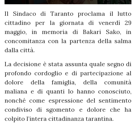
Il Sindaco di Taranto proclama il lutto
cittadino per la giornata di venerdì 29
maggio, in memoria di Bakari Sako, in
concomitanza con la partenza della salma
dalla città.
La decisione è stata assunta quale segno di
profondo cordoglio e di partecipazione al
dolore della famiglia, della comunità
maliana e di quanti lo hanno conosciuto,
nonché come espressione del sentimento
condiviso di sgomento e dolore che ha
colpito l’intera cittadinanza tarantina.