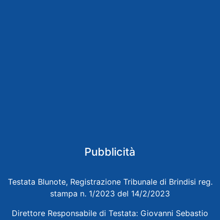
Pubblicità
Testata Blunote, Registrazione Tribunale di Brindisi reg.
stampa n. 1/2023 del 14/2/2023
Direttore Responsabile di Testata: Giovanni Sebastio