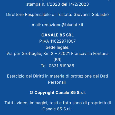
stampa n. 1/2023 del 14/2/2023
Direttore Responsabile di Testata: Giovanni Sebastio
mail:
redazione@blunote.it
CANALE 85 SRL
P.IVA 11622971007
Sede legale:
Via per Grottaglie, Km 2 – 72021 Francavilla Fontana
(BR)
Tel. 0831 819986
Esercizio dei Diritti in materia di protezione dei Dati
Personali
© Copyright Canale 85 S.r.l.
Tutti i video, immagini, testi e foto sono di proprietà di
Canale 85 S.r.l.