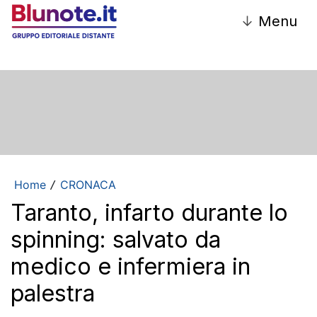
↓
Menu
Home
CRONACA
/
Taranto, infarto durante lo
spinning: salvato da
medico e infermiera in
palestra