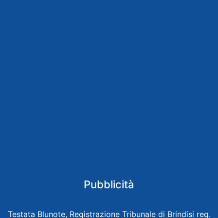
Pubblicità
Testata Blunote, Registrazione Tribunale di Brindisi reg.