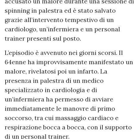
accusato un malore durante una sessione di
spinning in palestra ed è stato salvato
grazie all’intervento tempestivo di un
cardiologo, un’infermiera e un personal
trainer presenti sul posto.
L’episodio è avvenuto nei giorni scorsi. Il
64enne ha improvvisamente manifestato un
malore, rivelatosi poi un infarto. La
presenza in palestra di un medico
specializzato in cardiologia e di
un’infermiera ha permesso di avviare
immediatamente le manovre di primo
soccorso, tra cui massaggio cardiaco e
respirazione bocca a bocca, con il supporto
di un personal trainer.