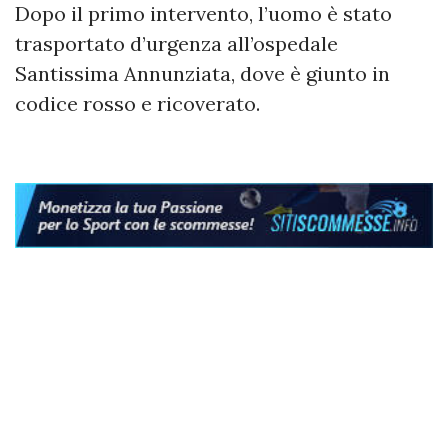
Dopo il primo intervento, l’uomo è stato
trasportato d’urgenza all’ospedale
Santissima Annunziata, dove è giunto in
codice rosso e ricoverato.