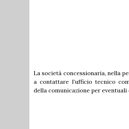
La società concessionaria, nella pe
a contattare l’ufficio tecnico co
della comunicazione per eventuali 