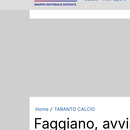
Home
TARANTO CALCIO
/
Faggiano, avvi