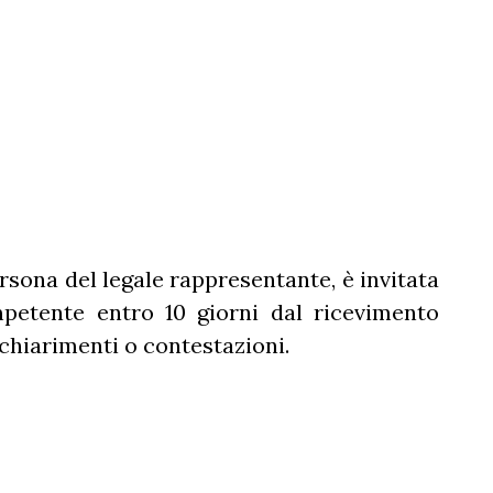
rsona del legale rappresentante, è invitata
mpetente entro 10 giorni dal ricevimento
chiarimenti o contestazioni.