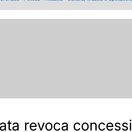
ata revoca concessi