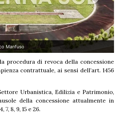
sco Manfuso
la procedura di revoca della concessione
enza contrattuale, ai sensi dell’art. 1456
tore Urbanistica, Edilizia e Patrimonio,
lausole della concessione attualmente in
 7, 8, 9, 15 e 26.