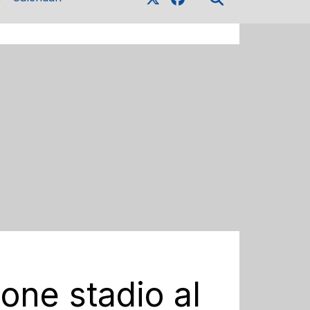
one stadio al