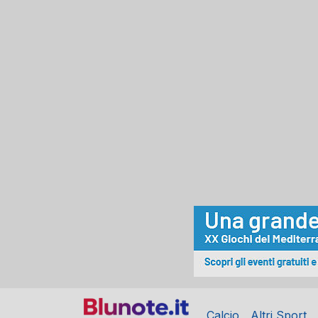
Calcio
Altri Sport