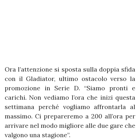
Ora l’attenzione si sposta sulla doppia sfida
con il Gladiator, ultimo ostacolo verso la
promozione in Serie D. “Siamo pronti e
carichi. Non vediamo l’ora che inizi questa
settimana perché vogliamo affrontarla al
massimo. Ci prepareremo a 200 all’ora per
arrivare nel modo migliore alle due gare che
valgono una stagione”.