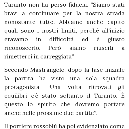
Taranto non ha perso fiducia. “Siamo stati
bravi a continuare per la nostra strada
nonostante tutto. Abbiamo anche capito
quali sono i nostri limiti, perché all’inizio
eravamo in difficoltà ed è giusto
riconoscerlo. Però siamo riusciti a
rimetterci in carreggiata”.
Secondo Mastrangelo, dopo la fase iniziale
la partita ha visto una sola squadra
protagonista. “Una volta ritrovati gli
equilibri c’è stato soltanto il Taranto. È
questo lo spirito che dovremo portare
anche nelle prossime due partite”.
Il portiere rossoblù ha poi evidenziato come