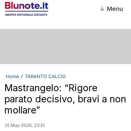
↓
Menu
Home
TARANTO CALCIO
/
Mastrangelo: “Rigore
parato decisivo, bravi a non
mollare”
31 May 2026, 23:15