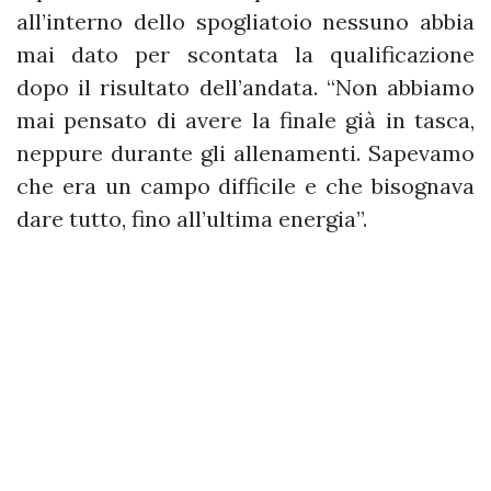
all’interno dello spogliatoio nessuno abbia
mai dato per scontata la qualificazione
dopo il risultato dell’andata. “Non abbiamo
mai pensato di avere la finale già in tasca,
neppure durante gli allenamenti. Sapevamo
che era un campo difficile e che bisognava
dare tutto, fino all’ultima energia”.