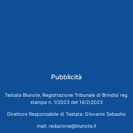
Pubblicità
Testata Blunote, Registrazione Tribunale di Brindisi reg.
stampa n. 1/2023 del 14/2/2023
Direttore Responsabile di Testata: Giovanni Sebastio
mail:
redazione@blunote.it