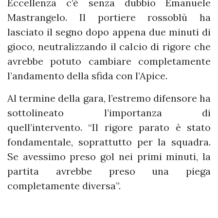
Eccellenza c’è senza dubbio Emanuele
Mastrangelo. Il portiere rossoblù ha
lasciato il segno dopo appena due minuti di
gioco, neutralizzando il calcio di rigore che
avrebbe potuto cambiare completamente
l’andamento della sfida con l’Apice.
Al termine della gara, l’estremo difensore ha
sottolineato l’importanza di
quell’intervento. “Il rigore parato è stato
fondamentale, soprattutto per la squadra.
Se avessimo preso gol nei primi minuti, la
partita avrebbe preso una piega
completamente diversa”.