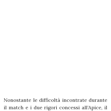
Nonostante le difficoltà incontrate durante
il match e i due rigori concessi all’Apice, il