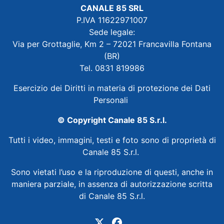
CANALE 85 SRL
P.IVA 11622971007
Sede legale:
Via per Grottaglie, Km 2 – 72021 Francavilla Fontana
(BR)
Tel. 0831 819986
Esercizio dei Diritti in materia di protezione dei Dati
Personali
© Copyright Canale 85 S.r.l.
Tutti i video, immagini, testi e foto sono di proprietà di
Canale 85 S.r.l.
Sono vietati l’uso e la riproduzione di questi, anche in
maniera parziale, in assenza di autorizzazione scritta
di Canale 85 S.r.l.