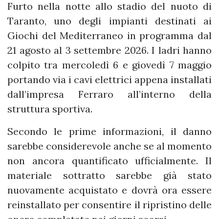
Furto nella notte allo stadio del nuoto di
Taranto, uno degli impianti destinati ai
Giochi del Mediterraneo in programma dal
21 agosto al 3 settembre 2026. I ladri hanno
colpito tra mercoledì 6 e giovedì 7 maggio
portando via i cavi elettrici appena installati
dall’impresa Ferraro all’interno della
struttura sportiva.
Secondo le prime informazioni, il danno
sarebbe considerevole anche se al momento
non ancora quantificato ufficialmente. Il
materiale sottratto sarebbe già stato
nuovamente acquistato e dovrà ora essere
reinstallato per consentire il ripristino delle