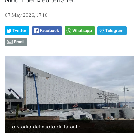
Giochi del Mediterraneo
07 May 2026, 17:16
Twitter
Facebook
Whatsapp
Telegram
Email
Lo stadio del nuoto di Taranto