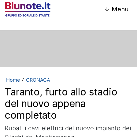
↓
Menu
Home
CRONACA
/
Taranto, furto allo stadio
del nuovo appena
completato
Rubati i cavi elettrici del nuovo impianto dei