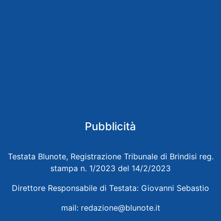
Pubblicità
Testata Blunote, Registrazione Tribunale di Brindisi reg.
stampa n. 1/2023 del 14/2/2023
Direttore Responsabile di Testata: Giovanni Sebastio
mail:
redazione@blunote.it