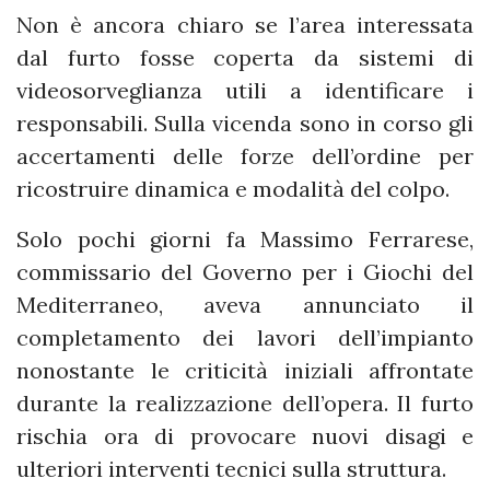
Non è ancora chiaro se l’area interessata
dal furto fosse coperta da sistemi di
videosorveglianza utili a identificare i
responsabili. Sulla vicenda sono in corso gli
accertamenti delle forze dell’ordine per
ricostruire dinamica e modalità del colpo.
Solo pochi giorni fa Massimo Ferrarese,
commissario del Governo per i Giochi del
Mediterraneo, aveva annunciato il
completamento dei lavori dell’impianto
nonostante le criticità iniziali affrontate
durante la realizzazione dell’opera. Il furto
rischia ora di provocare nuovi disagi e
ulteriori interventi tecnici sulla struttura.