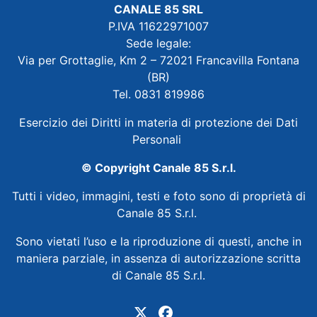
CANALE 85 SRL
P.IVA 11622971007
Sede legale:
Via per Grottaglie, Km 2 – 72021 Francavilla Fontana
(BR)
Tel. 0831 819986
Esercizio dei Diritti in materia di protezione dei Dati
Personali
© Copyright Canale 85 S.r.l.
Tutti i video, immagini, testi e foto sono di proprietà di
Canale 85 S.r.l.
Sono vietati l’uso e la riproduzione di questi, anche in
maniera parziale, in assenza di autorizzazione scritta
di Canale 85 S.r.l.