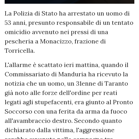
La Polizia di Stato ha arrestato un uomo di
53 anni, presunto responsabile di un tentato
omicidio avvenuto nei pressi di una
pescheria a Monacizzo, frazione di
Torricella.
L'allarme è scattato ieri mattina, quando il
Commissariato di Manduria ha ricevuto la
notizia che un uomo, un 31enne di Taranto
già noto alle forze dell'ordine per reati
legati agli stupefacenti, era giunto al Pronto
Soccorso con una ferita da arma da fuoco
all'avambraccio destro. Secondo quanto
dichiarato dalla vittima, l'aggressione