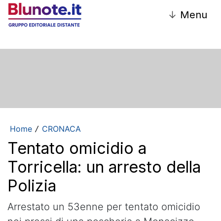
↓
Menu
Home
CRONACA
/
Tentato omicidio a
Torricella: un arresto della
Polizia
Arrestato un 53enne per tentato omicidio