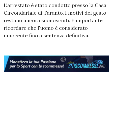
L'arrestato è stato condotto presso la Casa
Circondariale di Taranto. I motivi del gesto
restano ancora sconosciuti. È importante
ricordare che l'uomo è considerato
innocente fino a sentenza definitiva.