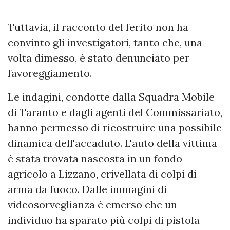
Tuttavia, il racconto del ferito non ha
convinto gli investigatori, tanto che, una
volta dimesso, è stato denunciato per
favoreggiamento.
Le indagini, condotte dalla Squadra Mobile
di Taranto e dagli agenti del Commissariato,
hanno permesso di ricostruire una possibile
dinamica dell'accaduto. L'auto della vittima
è stata trovata nascosta in un fondo
agricolo a Lizzano, crivellata di colpi di
arma da fuoco. Dalle immagini di
videosorveglianza è emerso che un
individuo ha sparato più colpi di pistola