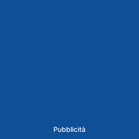
Pubblicità