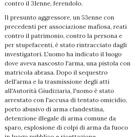
contro il 31enne, ferendolo.
Il presunto aggressore, un 53enne con
precedenti per associazione mafiosa, reati
contro il patrimonio, contro la persona e
per stupefacenti, è stato rintracciato dagli
investigatori. L'uomo ha indicato il luogo
dove aveva nascosto l'arma, una pistola con
matricola abrasa. Dopo il sequestro
dell'arma e la trasmissione degli atti
all'Autorità Giudiziaria, l'uomo è stato
arrestato con l'accusa di tentato omicidio,
porto abusivo di arma clandestina,
detenzione illegale di arma comune da
sparo, esplosione di colpi di arma da fuoco
in luogo pubblico e ricettazione.