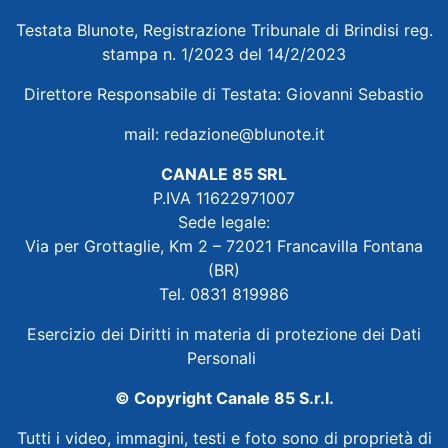
Testata Blunote, Registrazione Tribunale di Brindisi reg.
stampa n. 1/2023 del 14/2/2023
Direttore Responsabile di Testata: Giovanni Sebastio
mail:
redazione@blunote.it
CANALE 85 SRL
P.IVA 11622971007
Sede legale:
Via per Grottaglie, Km 2 – 72021 Francavilla Fontana
(BR)
Tel. 0831 819986
Esercizio dei Diritti in materia di protezione dei Dati
Personali
© Copyright Canale 85 S.r.l.
Tutti i video, immagini, testi e foto sono di proprietà di