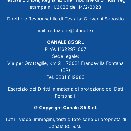
stampa n. 1/2023 del 14/2/2023
Direttore Responsabile di Testata: Giovanni Sebastio
mail:
redazione@blunote.it
CANALE 85 SRL
P.IVA 11622971007
Sede legale:
Via per Grottaglie, Km 2 – 72021 Francavilla Fontana
(BR)
Tel. 0831 819986
Esercizio dei Diritti in materia di protezione dei Dati
Personali
© Copyright Canale 85 S.r.l.
Tutti i video, immagini, testi e foto sono di proprietà di
Canale 85 S.r.l.