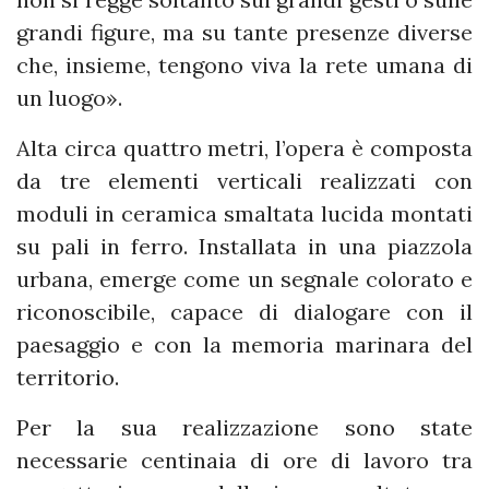
grandi figure, ma su tante presenze diverse
che, insieme, tengono viva la rete umana di
un luogo».
Alta circa quattro metri, l’opera è composta
da tre elementi verticali realizzati con
moduli in ceramica smaltata lucida montati
su pali in ferro. Installata in una piazzola
urbana, emerge come un segnale colorato e
riconoscibile, capace di dialogare con il
paesaggio e con la memoria marinara del
territorio.
Per la sua realizzazione sono state
necessarie centinaia di ore di lavoro tra