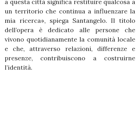
a questa città significa restituire qualcosa a
un territorio che continua a influenzare la
mia ricerca», spiega Santangelo. Il titolo
dell’opera è dedicato alle persone che
vivono quotidianamente la comunità locale
e che, attraverso relazioni, differenze e
presenze, contribuiscono a costruirne
l’identità.