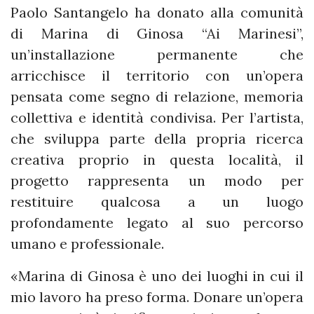
Paolo Santangelo ha donato alla comunità
di Marina di Ginosa “Ai Marinesi”,
un’installazione permanente che
arricchisce il territorio con un’opera
pensata come segno di relazione, memoria
collettiva e identità condivisa. Per l’artista,
che sviluppa parte della propria ricerca
creativa proprio in questa località, il
progetto rappresenta un modo per
restituire qualcosa a un luogo
profondamente legato al suo percorso
umano e professionale.
«Marina di Ginosa è uno dei luoghi in cui il
mio lavoro ha preso forma. Donare un’opera