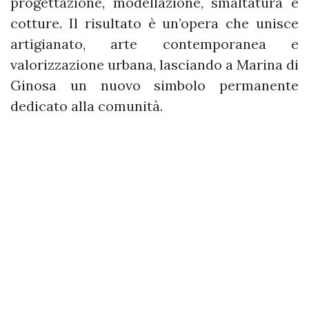
progettazione, modellazione, smaltatura e
cotture. Il risultato è un’opera che unisce
artigianato, arte contemporanea e
valorizzazione urbana, lasciando a Marina di
Ginosa un nuovo simbolo permanente
dedicato alla comunità.