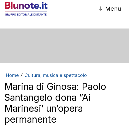
↓
Menu
Home
Cultura, musica e spettacolo
/
Marina di Ginosa: Paolo
Santangelo dona ”Ai
Marinesi’ un’opera
permanente