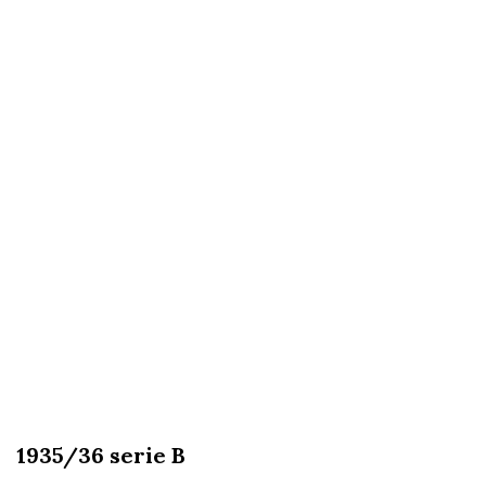
1935/36 serie B