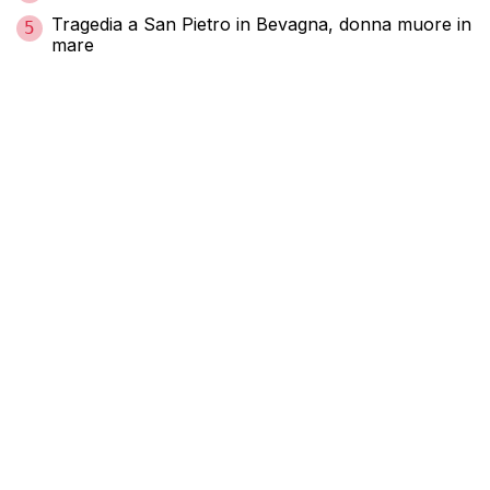
Tragedia a San Pietro in Bevagna, donna muore in
5
mare