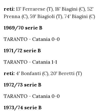
reti:
13' Ferrarese (T), 18' Biagini (C), 52'
Prenna (C), 59' Biagioli (T), 74' Biagini (C)
1969/70 serie B
TARANTO - Catania 0-0
1971/72 serie B
TARANTO - Catania 1-1
reti:
4' Bonfanti (C), 20' Beretti (T)
1972/73 serie B
TARANTO - Catania 0-0
1973/74 serie B