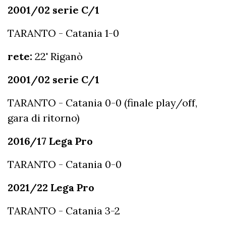
2001/02 serie C/1
TARANTO - Catania 1-0
rete:
22' Riganò
2001/02 serie C/1
TARANTO - Catania 0-0 (finale play/off,
gara di ritorno)
2016/17 Lega Pro
TARANTO - Catania 0-0
2021/22 Lega Pro
TARANTO - Catania 3-2