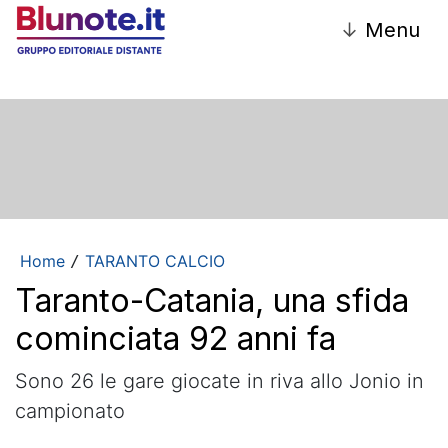
↓
Menu
Home
TARANTO CALCIO
/
Taranto-Catania, una sfida
cominciata 92 anni fa
Sono 26 le gare giocate in riva allo Jonio in
campionato