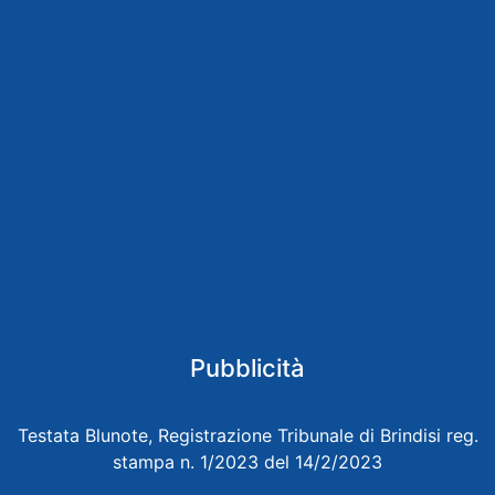
Pubblicità
Testata Blunote, Registrazione Tribunale di Brindisi reg.
stampa n. 1/2023 del 14/2/2023