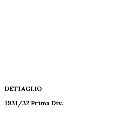
DETTAGLIO
1931/32 Prima Div.