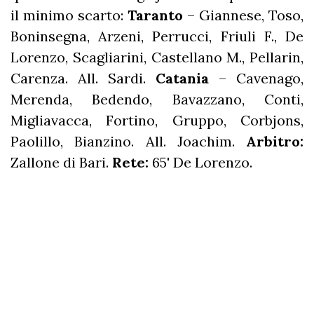
il minimo scarto:
Taranto
– Giannese, Toso,
Boninsegna, Arzeni, Perrucci, Friuli F., De
Lorenzo, Scagliarini, Castellano M., Pellarin,
Carenza. All. Sardi.
Catania
– Cavenago,
Merenda, Bedendo, Bavazzano, Conti,
Migliavacca, Fortino, Gruppo, Corbjons,
Paolillo, Bianzino. All. Joachim.
Arbitro:
Zallone di Bari.
Rete:
65' De Lorenzo.