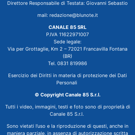
Direttore Responsabile di Testata: Giovanni Sebastio
mail:
redazione@blunote.it
CANALE 85 SRL
P.IVA 11622971007
Sede legale:
Via per Grottaglie, Km 2 – 72021 Francavilla Fontana
(BR)
Tel. 0831 819986
Esercizio dei Diritti in materia di protezione dei Dati
Personali
© Copyright Canale 85 S.r.l.
Tutti i video, immagini, testi e foto sono di proprietà di
Canale 85 S.r.l.
Sono vietati l’uso e la riproduzione di questi, anche in
maniera parziale, in assenza di autorizzazione scritta