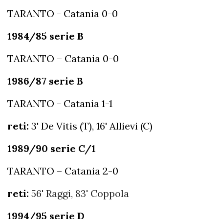
TARANTO - Catania 0-0
1984/85 serie B
TARANTO – Catania 0-0
1986/87 serie B
TARANTO - Catania 1-1
reti:
3' De Vitis (T), 16' Allievi (C)
1989/90 serie C/1
TARANTO – Catania 2-0
reti:
56' Raggi, 83' Coppola
1994/95 serie D