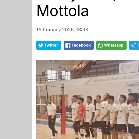
Mottola
16 January 2026, 18:48
Twitter
Facebook
Whatsapp