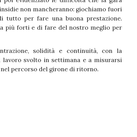
 insidie non mancheranno: giochiamo fuori
i tutto per fare una buona prestazione.
più forti e di fare del nostro meglio per
razione, solidità e continuità, con la
 lavoro svolto in settimana e a misurarsi
 nel percorso del girone di ritorno.