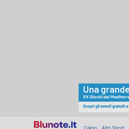
Calcio
Altri Sport