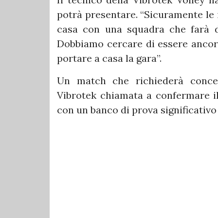
potrà presentare. “Sicuramente le
casa con una squadra che farà d
Dobbiamo cercare di essere ancora 
portare a casa la gara”.
Un match che richiederà concent
Vibrotek chiamata a confermare il
con un banco di prova significativo