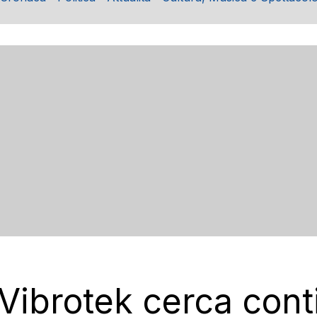
 Vibrotek cerca cont