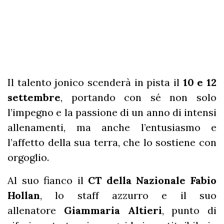
Il talento jonico scenderà in pista il
10 e 12
settembre
, portando con sé non solo
l’impegno e la passione di un anno di intensi
allenamenti, ma anche l’entusiasmo e
l’affetto della sua terra, che lo sostiene con
orgoglio.
Al suo fianco il
CT della Nazionale Fabio
Hollan
, lo staff azzurro e il suo
allenatore
Giammaria Altieri
, punto di