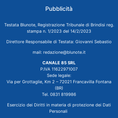
Pubblicità
Testata Blunote, Registrazione Tribunale di Brindisi reg.
stampa n. 1/2023 del 14/2/2023
Direttore Responsabile di Testata: Giovanni Sebastio
mail:
redazione@blunote.it
CANALE 85 SRL
P.IVA 11622971007
Sede legale:
Via per Grottaglie, Km 2 – 72021 Francavilla Fontana
(BR)
Tel. 0831 819986
Esercizio dei Diritti in materia di protezione dei Dati
Personali