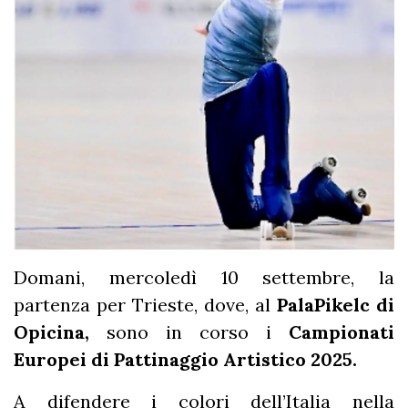
Domani, mercoledì 10 settembre, la
partenza per Trieste, dove, al
PalaPikelc di
Opicina,
sono in corso i
Campionati
Europei di Pattinaggio Artistico 2025.
A difendere i colori dell’Italia nella