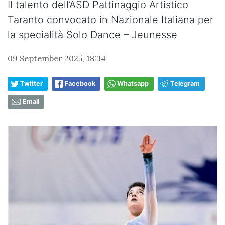
Il talento dell’ASD Pattinaggio Artistico
Taranto convocato in Nazionale Italiana per
la specialità Solo Dance – Jeunesse
09 September 2025, 18:34
Twitter
Facebook
Whatsapp
Telegram
Email