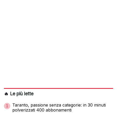
🔥 Le più lette
Taranto, passione senza categorie: in 30 minuti
1
polverizzati 400 abbonamenti