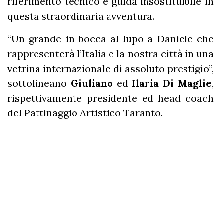
riferimento tecnico e guida insostituibile in
questa straordinaria avventura.
“Un grande in bocca al lupo a Daniele che
rappresenterà l’Italia e la nostra città in una
vetrina internazionale di assoluto prestigio”,
sottolineano
Giuliano
ed
Ilaria Di Maglie
,
rispettivamente presidente ed head coach
del Pattinaggio Artistico Taranto.