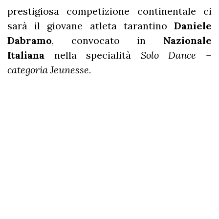
prestigiosa competizione continentale ci
sarà il giovane atleta tarantino
Daniele
Dabramo
, convocato in
Nazionale
Italiana
nella specialità
Solo Dance –
categoria Jeunesse.