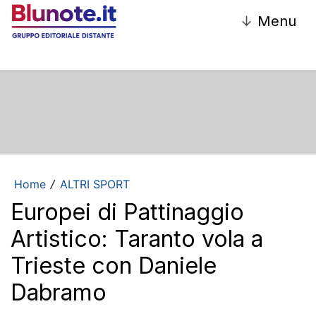
↓
Menu
Home
ALTRI SPORT
/
Europei di Pattinaggio
Artistico: Taranto vola a
Trieste con Daniele
Dabramo