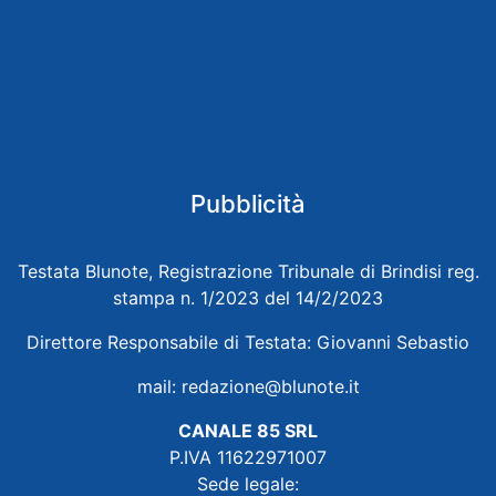
Pubblicità
Testata Blunote, Registrazione Tribunale di Brindisi reg.
stampa n. 1/2023 del 14/2/2023
Direttore Responsabile di Testata: Giovanni Sebastio
mail:
redazione@blunote.it
CANALE 85 SRL
P.IVA 11622971007
Sede legale: