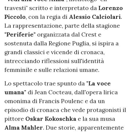
travesti" scritto e interpretato da
Lorenzo
Piccolo
, con la regia di
Alessio Calciolari
.
La rappresentazione, parte della stagione
"Periferie"
organizzata dal Crest e
sostenuta dalla Regione Puglia, si ispira a
grandi classici e vicende di cronaca,
intrecciando riflessioni sull'identità
femminile e sulle relazioni umane.
Lo spettacolo trae spunto da
"La voce
umana"
di Jean Cocteau, dall'opera lirica
omonima di Francis Poulenc e da un
episodio di cronaca che vede protagonisti il
pittore
Oskar Kokoschka
e la sua musa
Alma Mahler
. Due storie, apparentemente