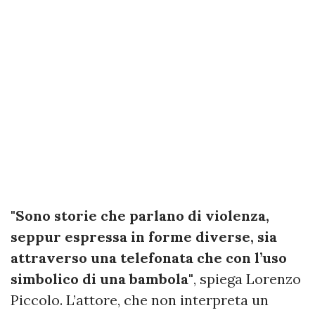
"Sono storie che parlano di violenza,
seppur espressa in forme diverse, sia
attraverso una telefonata che con l’uso
simbolico di una bambola"
, spiega Lorenzo
Piccolo. L’attore, che non interpreta un