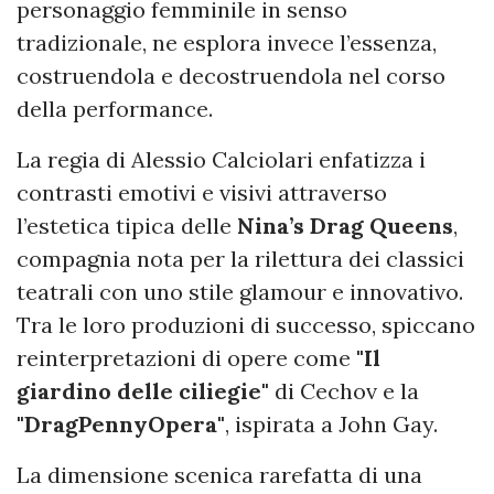
personaggio femminile in senso
tradizionale, ne esplora invece l’essenza,
costruendola e decostruendola nel corso
della performance.
La regia di Alessio Calciolari enfatizza i
contrasti emotivi e visivi attraverso
l’estetica tipica delle
Nina’s Drag Queens
,
compagnia nota per la rilettura dei classici
teatrali con uno stile glamour e innovativo.
Tra le loro produzioni di successo, spiccano
reinterpretazioni di opere come
"Il
giardino delle ciliegie"
di Cechov e la
"DragPennyOpera"
, ispirata a John Gay.
La dimensione scenica rarefatta di una