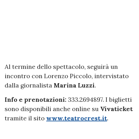
Al termine dello spettacolo, seguirà un
incontro con Lorenzo Piccolo, intervistato
dalla giornalista
Marina Luzzi
.
Info e prenotazioni:
333.2694897. I biglietti
sono disponibili anche online su
Vivaticket
tramite il sito
www.teatrocrest.it
.