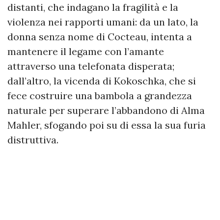
distanti, che indagano la fragilità e la
violenza nei rapporti umani: da un lato, la
donna senza nome di Cocteau, intenta a
mantenere il legame con l’amante
attraverso una telefonata disperata;
dall’altro, la vicenda di Kokoschka, che si
fece costruire una bambola a grandezza
naturale per superare l’abbandono di Alma
Mahler, sfogando poi su di essa la sua furia
distruttiva.