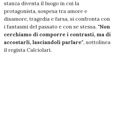
stanza diventa il luogo in cui la
protagonista, sospesa tra amore e
disamore, tragedia e farsa, si confronta con
i fantasmi del passato e con se stessa.
"Non
cerchiamo di comporre i contrasti, ma di
accostarli, lasciandoli parlare"
, sottolinea
il regista Calciolari.