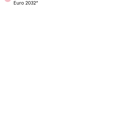
Euro 2032”