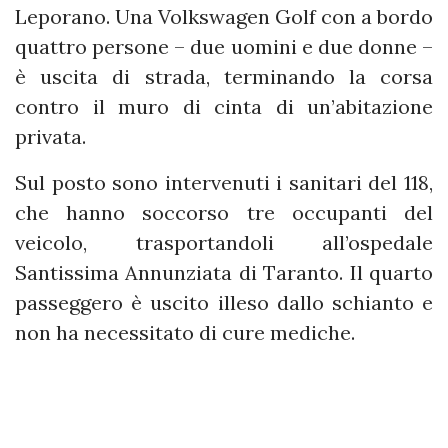
Leporano. Una Volkswagen Golf con a bordo
quattro persone – due uomini e due donne –
è uscita di strada, terminando la corsa
contro il muro di cinta di un’abitazione
privata.
Sul posto sono intervenuti i sanitari del 118,
che hanno soccorso tre occupanti del
veicolo, trasportandoli all’ospedale
Santissima Annunziata di Taranto. Il quarto
passeggero è uscito illeso dallo schianto e
non ha necessitato di cure mediche.