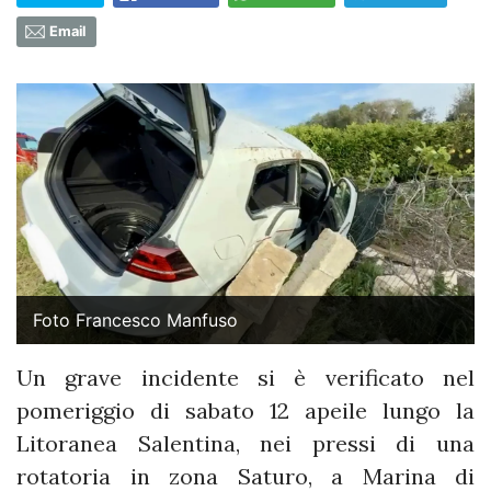
Email
Foto Francesco Manfuso
Un grave incidente si è verificato nel
pomeriggio di sabato 12 apeile lungo la
Litoranea Salentina, nei pressi di una
rotatoria in zona Saturo, a Marina di