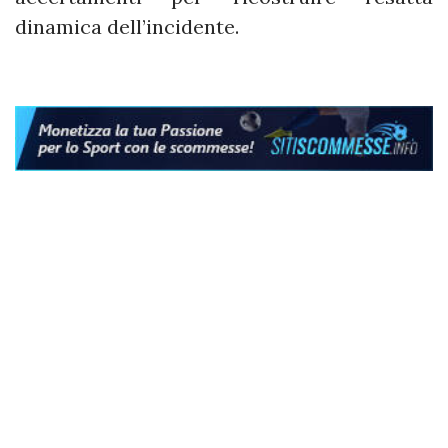
dinamica dell’incidente.