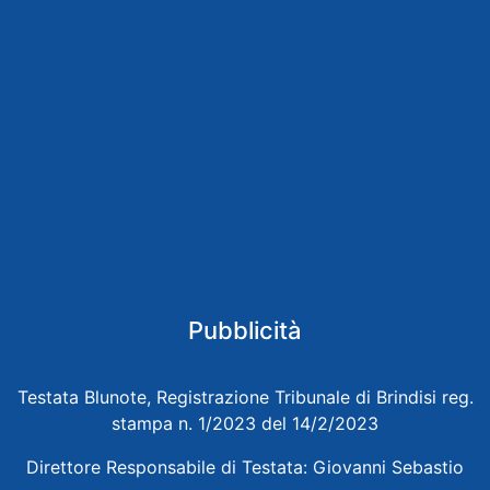
Pubblicità
Testata Blunote, Registrazione Tribunale di Brindisi reg.
stampa n. 1/2023 del 14/2/2023
Direttore Responsabile di Testata: Giovanni Sebastio