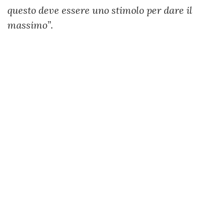
questo deve essere uno stimolo per dare il
massimo”
.