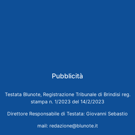
Pubblicità
Testata Blunote, Registrazione Tribunale di Brindisi reg.
stampa n. 1/2023 del 14/2/2023
Direttore Responsabile di Testata: Giovanni Sebastio
mail:
redazione@blunote.it