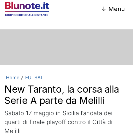
↓
Menu
Home
FUTSAL
/
New Taranto, la corsa alla
Serie A parte da Melilli
Sabato 17 maggio in Sicilia l’andata dei
quarti di finale playoff contro il Città di
Melilli