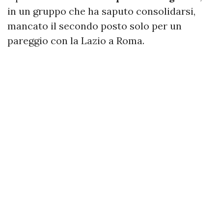
in un gruppo che ha saputo consolidarsi,
mancato il secondo posto solo per un
pareggio con la Lazio a Roma.