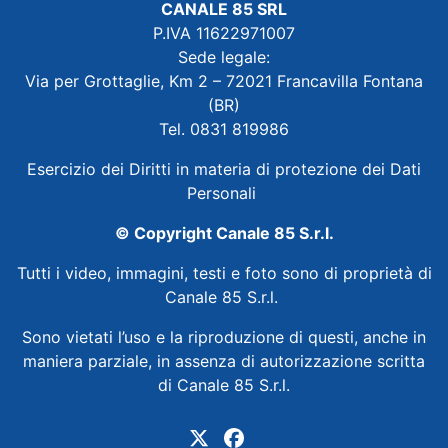
CANALE 85 SRL
P.IVA 11622971007
Sede legale:
Via per Grottaglie, Km 2 – 72021 Francavilla Fontana
(BR)
Tel. 0831 819986
Esercizio dei Diritti in materia di protezione dei Dati
Personali
© Copyright Canale 85 S.r.l.
Tutti i video, immagini, testi e foto sono di proprietà di
Canale 85 S.r.l.
Sono vietati l’uso e la riproduzione di questi, anche in
maniera parziale, in assenza di autorizzazione scritta
di Canale 85 S.r.l.