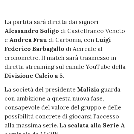
La partita sarà diretta dai signori
Alessandro Soligo
di Castelfranco Veneto
e
Andrea Frau
di Carbonia, con
Luigi
Federico Barbagallo
di Acireale al
cronometro. Il match sarà trasmesso in
diretta streaming sul canale YouTube della
Divisione Calcio a 5
.
La società del presidente
Malizia
guarda
con ambizione a questa nuova fase,
consapevole del valore del gruppo e delle
possibilità concrete di giocarsi l’accesso
alla massima serie. La
scalata alla Serie A