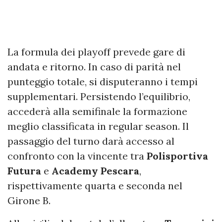
La formula dei playoff prevede gare di
andata e ritorno. In caso di parità nel
punteggio totale, si disputeranno i tempi
supplementari. Persistendo l’equilibrio,
accederà alla semifinale la formazione
meglio classificata in regular season. Il
passaggio del turno darà accesso al
confronto con la vincente tra
Polisportiva
Futura
e
Academy Pescara
,
rispettivamente quarta e seconda nel
Girone B.