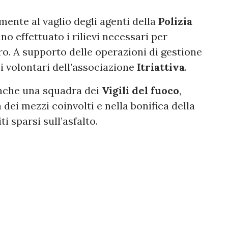
mente al vaglio degli agenti della
Polizia
no effettuato i rilievi necessari per
ro. A supporto delle operazioni di gestione
 i volontari dell’associazione
Itriattiva
.
anche una squadra dei
Vigili del fuoco
,
dei mezzi coinvolti e nella bonifica della
ti sparsi sull’asfalto.