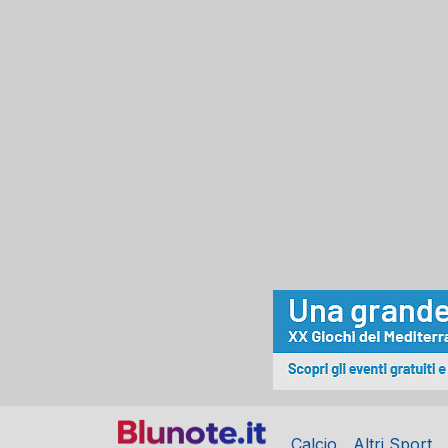
Calcio
Altri Sport