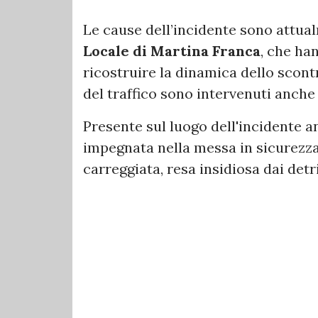
Le cause dell’incidente sono attual
Locale di Martina Franca
, che han
ricostruire la dinamica dello scont
del traffico sono intervenuti anche
Presente sul luogo dell'incidente 
impegnata nella messa in sicurezza 
carreggiata, resa insidiosa dai detri