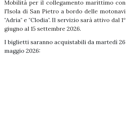
Mobilità per il collegamento marittimo con
l'Isola di San Pietro a bordo delle motonavi
"Adria" e "Clodia". Il servizio
sarà attivo dal 1°
giugno al 15 settembre 2026.
I biglietti saranno acquistabili da martedì 26
maggio 2026: