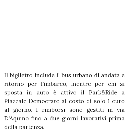
Il biglietto include il bus urbano di andata e
ritorno per l'imbarco, mentre per chi si
sposta in auto è attivo il Park&Ride a
Piazzale Democrate al costo di solo 1 euro
al giorno. I rimborsi sono gestiti in via
D’Aquino fino a due giorni lavorativi prima
della partenza.