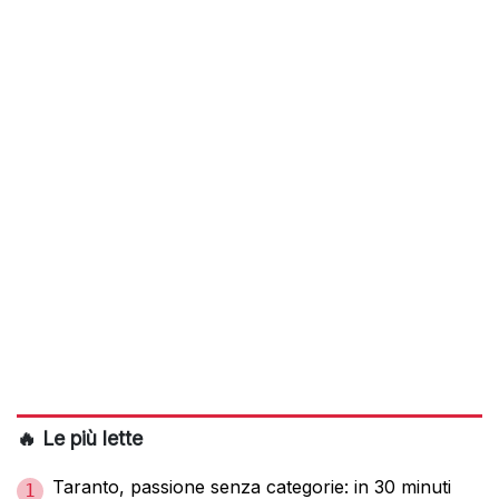
🔥 Le più lette
Taranto, passione senza categorie: in 30 minuti
1