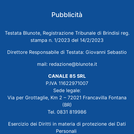
Pubblicità
Testata Blunote, Registrazione Tribunale di Brindisi reg.
stampa n. 1/2023 del 14/2/2023
Direttore Responsabile di Testata: Giovanni Sebastio
mail:
redazione@blunote.it
CANALE 85 SRL
P.IVA 11622971007
Sede legale:
Via per Grottaglie, Km 2 – 72021 Francavilla Fontana
(BR)
Tel. 0831 819986
Esercizio dei Diritti in materia di protezione dei Dati
Personali