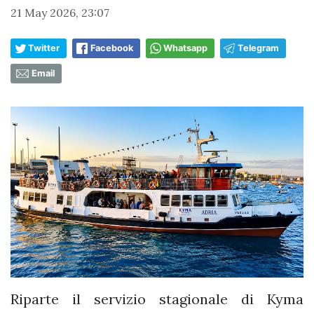
21 May 2026, 23:07
Twitter
Facebook
Whatsapp
Telegram
Email
Riparte il servizio stagionale di Kyma