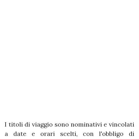
I titoli di viaggio sono nominativi e vincolati
a date e orari scelti, con l'obbligo di