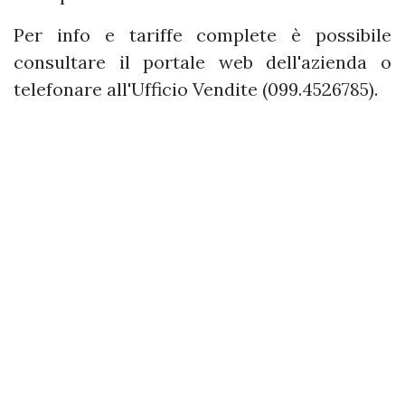
Per info e tariffe complete è possibile
consultare il portale web dell'azienda o
telefonare all'Ufficio Vendite (099.4526785).