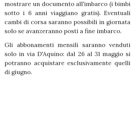
mostrare un documento all'imbarco (i bimbi
sotto i 6 anni viaggiano gratis). Eventuali
cambi di corsa saranno possibili in giornata
solo se avanzeranno posti a fine imbarco.
Gli abbonamenti mensili saranno venduti
solo in via D'Aquino: dal 26 al 31 maggio si
potranno acquistare esclusivamente quelli
di giugno.