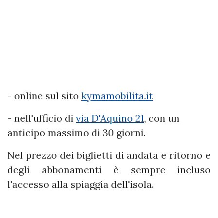
- online sul sito
kymamobilita.it
- nell'ufficio di
via D'Aquino 21
, con un
anticipo massimo di 30 giorni.
Nel prezzo dei biglietti di andata e ritorno e
degli abbonamenti è sempre incluso
l'accesso alla spiaggia dell'isola.