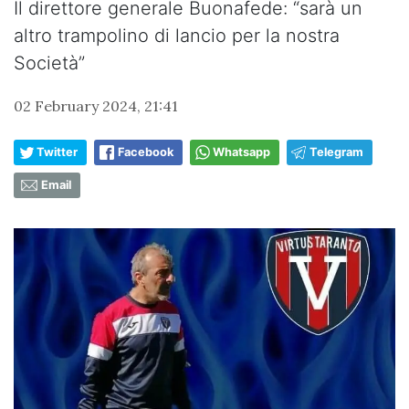
Il direttore generale Buonafede: “sarà un
altro trampolino di lancio per la nostra
Società”
02 February 2024, 21:41
Twitter
Facebook
Whatsapp
Telegram
Email