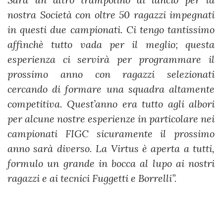
nostra Società con oltre 50 ragazzi impegnati
in questi due campionati. Ci tengo tantissimo
affinchè tutto vada per il meglio; questa
esperienza ci servirà per programmare il
prossimo anno con ragazzi selezionati
cercando di formare una squadra altamente
competitiva. Quest’anno era tutto agli albori
per alcune nostre esperienze in particolare nei
campionati FIGC sicuramente il prossimo
anno sarà diverso. La Virtus è aperta a tutti,
formulo un grande in bocca al lupo ai nostri
ragazzi e ai tecnici Fuggetti e Borrelli”.