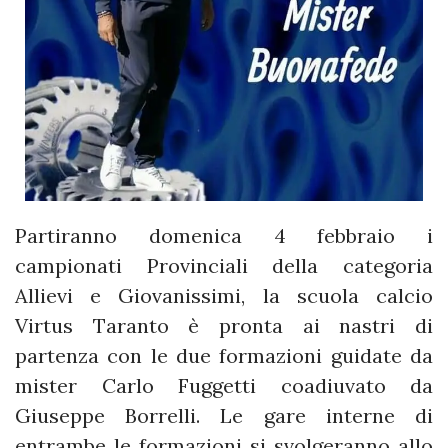
Partiranno domenica 4 febbraio i
campionati Provinciali della categoria
Allievi e Giovanissimi, la scuola calcio
Virtus Taranto è pronta ai nastri di
partenza con le due formazioni guidate da
mister Carlo Fuggetti coadiuvato da
Giuseppe Borrelli. Le gare interne di
entrambe le formazioni si svolgeranno allo