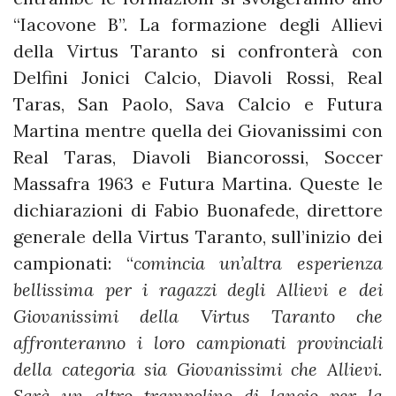
“Iacovone B”. La formazione degli Allievi
della Virtus Taranto si confronterà con
Delfini Jonici Calcio, Diavoli Rossi, Real
Taras, San Paolo, Sava Calcio e Futura
Martina mentre quella dei Giovanissimi con
Real Taras, Diavoli Biancorossi, Soccer
Massafra 1963 e Futura Martina. Queste le
dichiarazioni di Fabio Buonafede, direttore
generale della Virtus Taranto, sull’inizio dei
campionati: “
comincia un’altra esperienza
bellissima per i ragazzi degli Allievi e dei
Giovanissimi della Virtus Taranto che
affronteranno i loro campionati provinciali
della categoria sia Giovanissimi che Allievi.
Sarà un altro trampolino di lancio per la