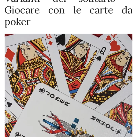
Giocare con le carte da
poker