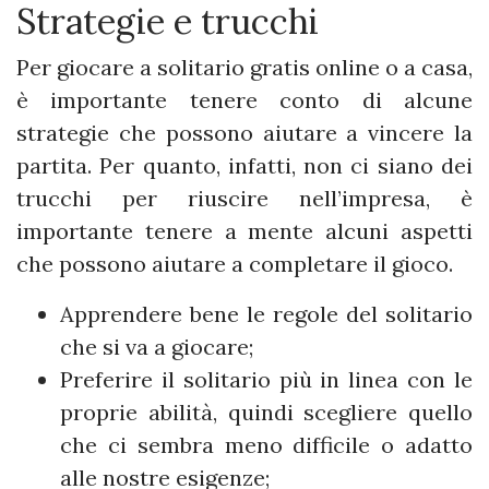
Strategie e trucchi
Per giocare a solitario gratis online o a casa,
è importante tenere conto di alcune
strategie che possono aiutare a vincere la
partita. Per quanto, infatti, non ci siano dei
trucchi per riuscire nell’impresa, è
importante tenere a mente alcuni aspetti
che possono aiutare a completare il gioco.
Apprendere bene le regole del solitario
che si va a giocare;
Preferire il solitario più in linea con le
proprie abilità, quindi scegliere quello
che ci sembra meno difficile o adatto
alle nostre esigenze;