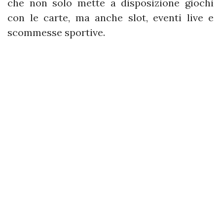
che non solo mette a disposizione giochi
con le carte, ma anche slot, eventi live e
scommesse sportive.