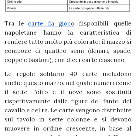
Tra le
carte da gioco
disponibili, quelle
napoletane hanno la caratteristica di
rendere tutto molto più colorato: il mazzo si
compone di quattro semi (denari, spade,
coppe e bastoni), con dieci carte ciascuno.
Le regole solitario 40 carte includono
anche questo mazzo, nel quale numeri come
il sette, l’otto e il nove sono sostituiti
rispettivamente dalle figure del fante, del
cavallo e del re. Le carte vengono distribuite
sul tavolo in sette colonne e si devono
muovere in ordine crescente, in base al