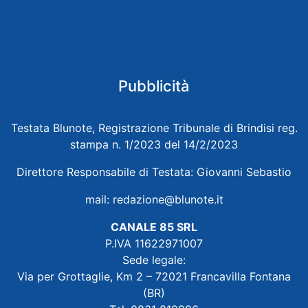
Pubblicità
Testata Blunote, Registrazione Tribunale di Brindisi reg.
stampa n. 1/2023 del 14/2/2023
Direttore Responsabile di Testata: Giovanni Sebastio
mail:
redazione@blunote.it
CANALE 85 SRL
P.IVA 11622971007
Sede legale:
Via per Grottaglie, Km 2 – 72021 Francavilla Fontana
(BR)