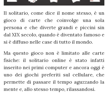
Il solitario, come dice il nome stesso, è un
gioco di carte che coinvolge una sola
persona e che diverte grandi e piccini sin
dal XIX secolo, quando è diventato famoso e
si è diffuso nelle case di tutto il mondo.
Ma questo gioco non è limitato alle carte
fisiche: il solitario online è stato infatti
inserito nei primi computer e ancora oggi è
uno dei giochi preferiti sul cellulare, che
permette di passare il tempo aguzzando la
mente e, allo stesso tempo, rilassandosi.