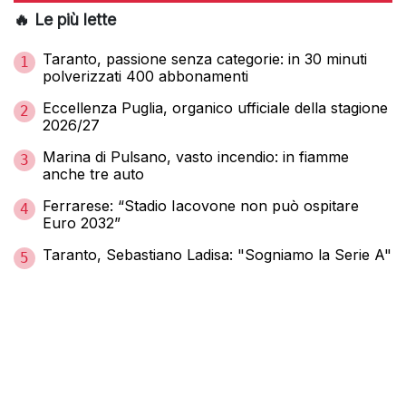
🔥 Le più lette
Taranto, passione senza categorie: in 30 minuti
1
polverizzati 400 abbonamenti
Eccellenza Puglia, organico ufficiale della stagione
2
2026/27
Marina di Pulsano, vasto incendio: in fiamme
3
anche tre auto
Ferrarese: “Stadio Iacovone non può ospitare
4
Euro 2032”
Taranto, Sebastiano Ladisa: "Sogniamo la Serie A"
5