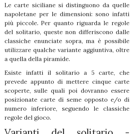
Le carte siciliane si distinguono da quelle
napoletane per le dimensioni: sono infatti
più piccole. Per quanto riguarda le regole
del solitario, queste non differiscono dalle
classiche enunciate sopra, ma è possibile
utilizzare qualche variante aggiuntiva, oltre
a quella della piramide.
Esiste infatti il solitario a 5 carte, che
prevede appunto di mettere cinque carte
scoperte, sulle quali poi dovranno essere
posizionate carte di seme opposto e/o di
numero inferiore, seguendo le classiche
regole del gioco.
Varianti del solitario -