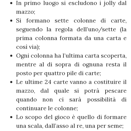
In primo luogo si escludono i jolly dal
mazzo;
Si formano sette colonne di carte,
seguendo la regola dell’uno/sette (la
prima colonna formata da una carta e
così via);
Ogni colonna ha l’ultima carta scoperta,
mentre al di sopra di ognuna resta il
posto per quattro pile di carte;
Le ultime 24 carte vanno a costituire il
mazzo, dal quale si potrà pescare
quando non ci sarà possibilità di
continuare le colonne;
Lo scopo del gioco è quello di formare
una scala, dall’asso al re, una per seme;