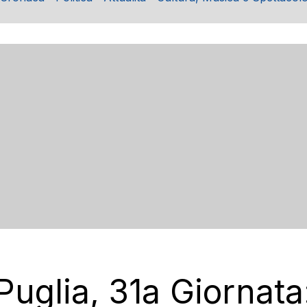
uglia, 31a Giornata: 