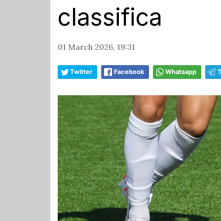
classifica
01 March 2026, 19:31
Twitter
Facebook
Whatsapp