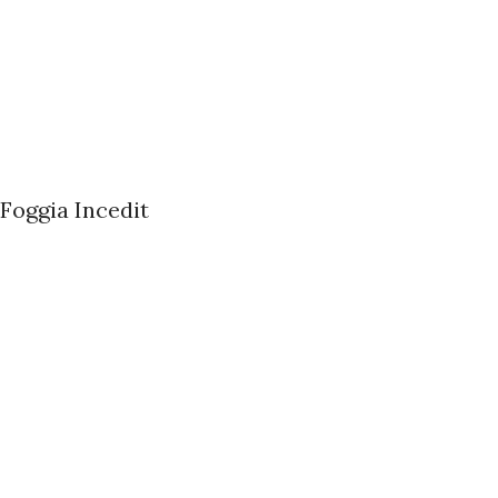
 Foggia Incedit