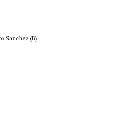
ito Sanchez (B)