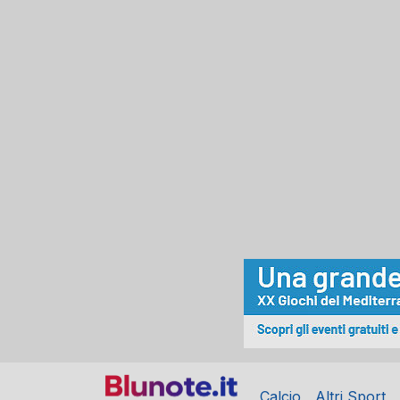
Calcio
Altri Sport