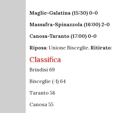
Maglie-Galatina (15:30) 0-0
Massafra-Spinazzola (16:00) 2-0
Canosa-Taranto (17:00) 0-0
Riposa
: Unione Bisceglie.
Ritirato
:
Classifica
Brindisi 69
Bisceglie (-1) 64
Taranto 58
Canosa 55