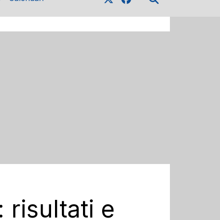
risultati e