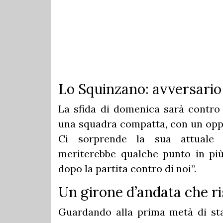
Lo Squinzano: avversario
La sfida di domenica sarà contro 
una squadra compatta, con un oppos
Ci sorprende la sua attuale p
meriterebbe qualche punto in più.
dopo la partita contro di noi”.
Un girone d’andata che ri
Guardando alla prima metà di sta