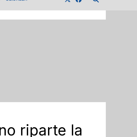
o riparte la