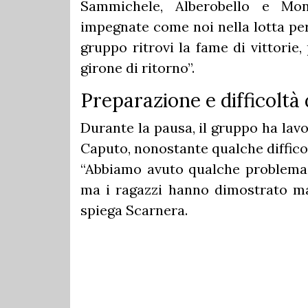
Sammichele, Alberobello e Mon
impegnate come noi nella lotta per
gruppo ritrovi la fame di vittorie
girone di ritorno”.
Preparazione e difficoltà 
Durante la pausa, il gruppo ha lav
Caputo, nonostante qualche diffico
“Abbiamo avuto qualche problema 
ma i ragazzi hanno dimostrato mat
spiega Scarnera.