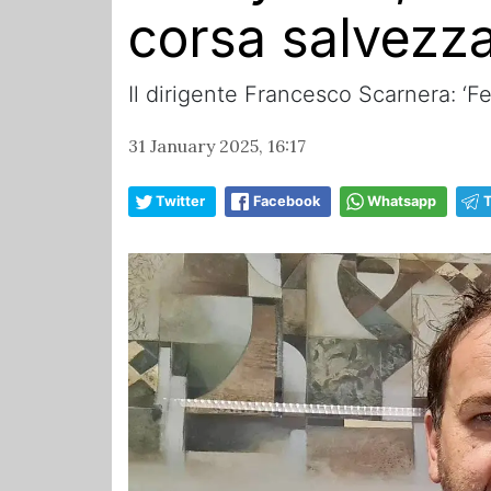
corsa salvezz
Il dirigente Francesco Scarnera: ‘
31 January 2025, 16:17
Twitter
Facebook
Whatsapp