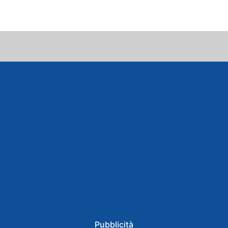
Pubblicità