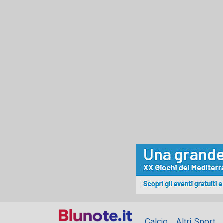
Calcio
Altri Sport