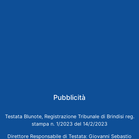
Pubblicità
Testata Blunote, Registrazione Tribunale di Brindisi reg.
stampa n. 1/2023 del 14/2/2023
Direttore Responsabile di Testata: Giovanni Sebastio