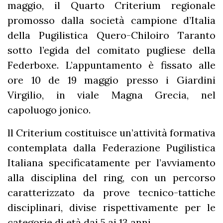
maggio, il Quarto Criterium regionale
promosso dalla società campione d’Italia
della Pugilistica Quero-Chiloiro Taranto
sotto l’egida del comitato pugliese della
Federboxe. L’appuntamento è fissato alle
ore 10 de 19 maggio presso i Giardini
Virgilio, in viale Magna Grecia, nel
capoluogo jonico.
ll Criterium costituisce un’attività formativa
contemplata dalla Federazione Pugilistica
Italiana specificatamente per l’avviamento
alla disciplina del ring, con un percorso
caratterizzato da prove tecnico-tattiche
disciplinari, divise rispettivamente per le
categorie di età dai 5 ai 13 anni.