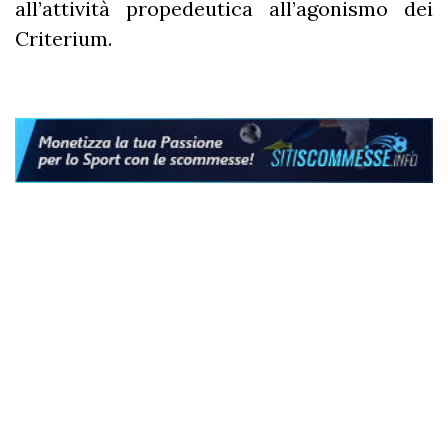
all’attività propedeutica all’agonismo dei
Criterium.