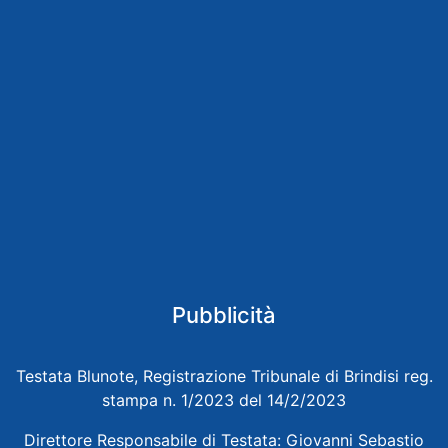
Pubblicità
Testata Blunote, Registrazione Tribunale di Brindisi reg.
stampa n. 1/2023 del 14/2/2023
Direttore Responsabile di Testata: Giovanni Sebastio