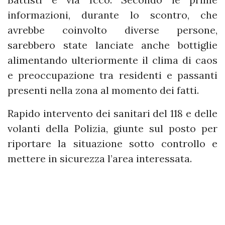
informazioni, durante lo scontro, che
avrebbe coinvolto diverse persone,
sarebbero state lanciate anche bottiglie
alimentando ulteriormente il clima di caos
e preoccupazione tra residenti e passanti
presenti nella zona al momento dei fatti.
Rapido intervento dei sanitari del 118 e delle
volanti della Polizia, giunte sul posto per
riportare la situazione sotto controllo e
mettere in sicurezza l’area interessata.