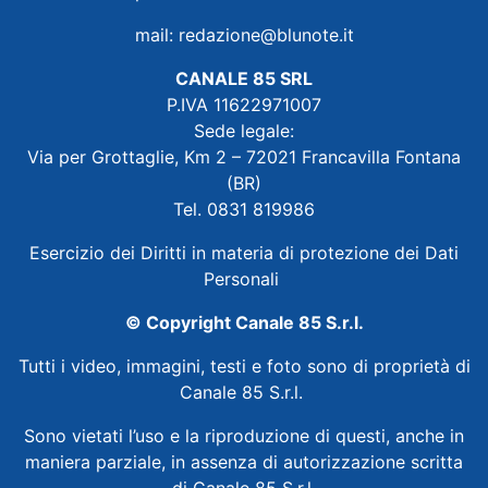
mail:
redazione@blunote.it
CANALE 85 SRL
P.IVA 11622971007
Sede legale:
Via per Grottaglie, Km 2 – 72021 Francavilla Fontana
(BR)
Tel. 0831 819986
Esercizio dei Diritti in materia di protezione dei Dati
Personali
© Copyright Canale 85 S.r.l.
Tutti i video, immagini, testi e foto sono di proprietà di
Canale 85 S.r.l.
Sono vietati l’uso e la riproduzione di questi, anche in
maniera parziale, in assenza di autorizzazione scritta