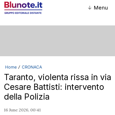
↓
Menu
Home
CRONACA
/
Taranto, violenta rissa in via
Cesare Battisti: intervento
della Polizia
16 June 2026, 00:41