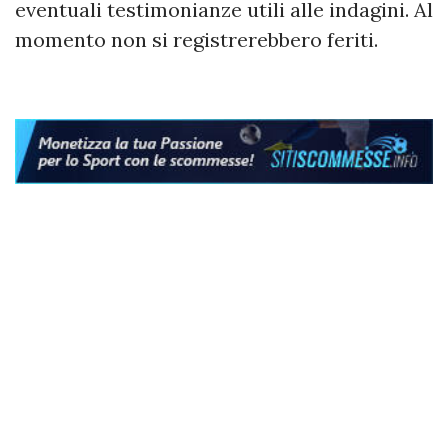
eventuali testimonianze utili alle indagini. Al
momento non si registrerebbero feriti.