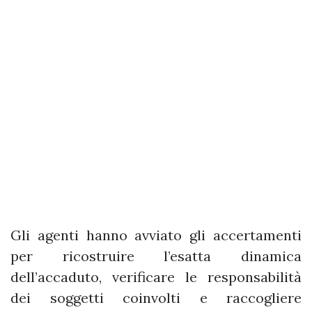
Gli agenti hanno avviato gli accertamenti
per ricostruire l’esatta dinamica
dell’accaduto, verificare le responsabilità
dei soggetti coinvolti e raccogliere