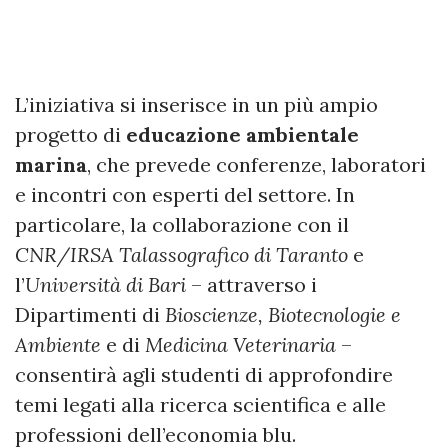
L’iniziativa si inserisce in un più ampio
progetto di
educazione ambientale
marina
, che prevede conferenze, laboratori
e incontri con esperti del settore. In
particolare, la collaborazione con il
CNR/IRSA Talassografico di Taranto
e
l’
Università di Bari
– attraverso i
Dipartimenti di
Bioscienze, Biotecnologie e
Ambiente
e di
Medicina Veterinaria
–
consentirà agli studenti di approfondire
temi legati alla ricerca scientifica e alle
professioni dell’economia blu.