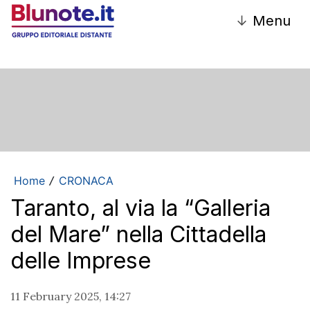
↓
Menu
Home
CRONACA
/
Taranto, al via la “Galleria
del Mare” nella Cittadella
delle Imprese
11 February 2025, 14:27