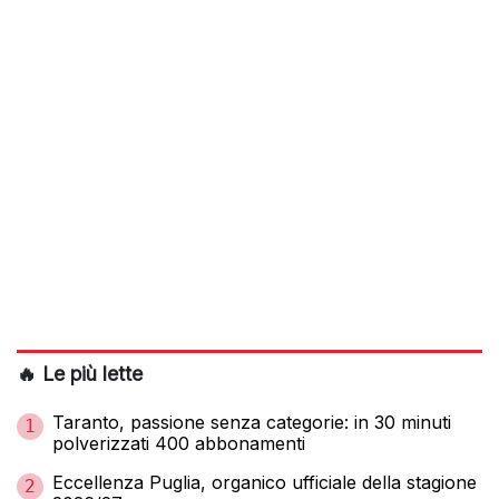
🔥 Le più lette
Taranto, passione senza categorie: in 30 minuti
1
polverizzati 400 abbonamenti
Eccellenza Puglia, organico ufficiale della stagione
2