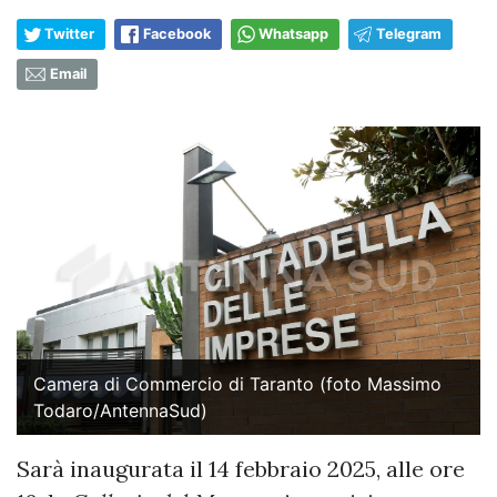
Twitter
Facebook
Whatsapp
Telegram
Email
Camera di Commercio di Taranto (foto Massimo
Todaro/AntennaSud)
Sarà inaugurata il 14 febbraio 2025, alle ore