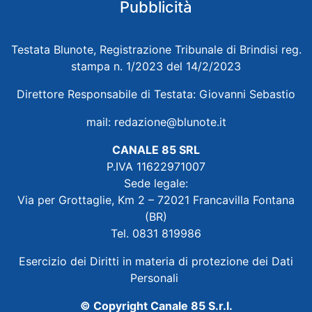
Pubblicità
Testata Blunote, Registrazione Tribunale di Brindisi reg.
stampa n. 1/2023 del 14/2/2023
Direttore Responsabile di Testata: Giovanni Sebastio
mail:
redazione@blunote.it
CANALE 85 SRL
P.IVA 11622971007
Sede legale:
Via per Grottaglie, Km 2 – 72021 Francavilla Fontana
(BR)
Tel. 0831 819986
Esercizio dei Diritti in materia di protezione dei Dati
Personali
© Copyright Canale 85 S.r.l.