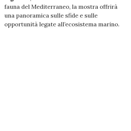
fauna del Mediterraneo, la mostra offrirà
una panoramica sulle sfide e sulle
opportunità legate all’ecosistema marino.