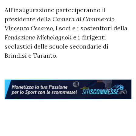
All’inaugurazione parteciperanno il
presidente della
Camera di Commercio
,
Vincenzo Cesareo
, i soci e i sostenitori della
Fondazione Michelagnoli
e i dirigenti
scolastici delle scuole secondarie di
Brindisi e Taranto.