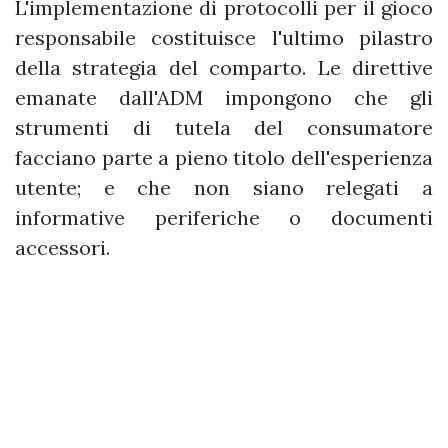
L'implementazione di protocolli per il gioco
responsabile costituisce l'ultimo pilastro
della strategia del comparto. Le direttive
emanate dall'ADM impongono che gli
strumenti di tutela del consumatore
facciano parte a pieno titolo dell'esperienza
utente; e che non siano relegati a
informative periferiche o documenti
accessori.