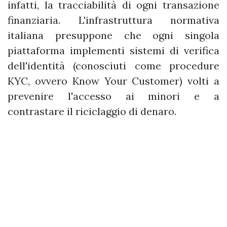
infatti, la tracciabilità di ogni transazione
finanziaria. L'infrastruttura normativa
italiana presuppone che ogni singola
piattaforma implementi sistemi di verifica
dell'identità (conosciuti come procedure
KYC, ovvero Know Your Customer) volti a
prevenire l'accesso ai minori e a
contrastare il riciclaggio di denaro.