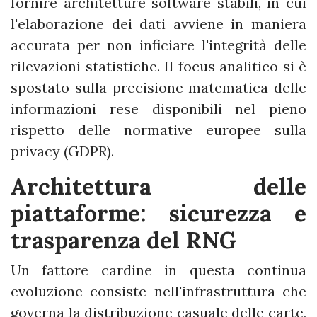
fornire architetture software stabili, in cui
l'elaborazione dei dati avviene in maniera
accurata per non inficiare l'integrità delle
rilevazioni statistiche. Il focus analitico si è
spostato sulla precisione matematica delle
informazioni rese disponibili nel pieno
rispetto delle normative europee sulla
privacy (GDPR).
Architettura delle
piattaforme: sicurezza e
trasparenza del RNG
Un fattore cardine in questa continua
evoluzione consiste nell'infrastruttura che
governa la distribuzione casuale delle carte,