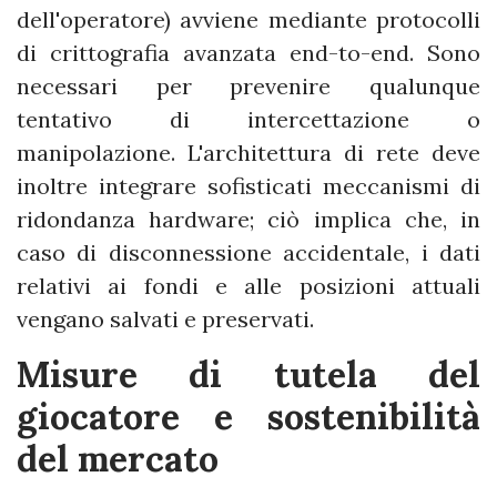
dell'operatore) avviene mediante protocolli
di crittografia avanzata end-to-end. Sono
necessari per prevenire qualunque
tentativo di intercettazione o
manipolazione. L'architettura di rete deve
inoltre integrare sofisticati meccanismi di
ridondanza hardware; ciò implica che, in
caso di disconnessione accidentale, i dati
relativi ai fondi e alle posizioni attuali
vengano salvati e preservati.
Misure di tutela del
giocatore e sostenibilità
del mercato