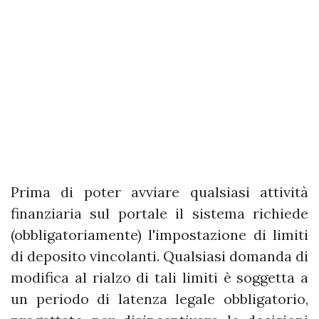
Prima di poter avviare qualsiasi attività
finanziaria sul portale il sistema richiede
(obbligatoriamente) l'impostazione di limiti
di deposito vincolanti. Qualsiasi domanda di
modifica al rialzo di tali limiti è soggetta a
un periodo di latenza legale obbligatorio,