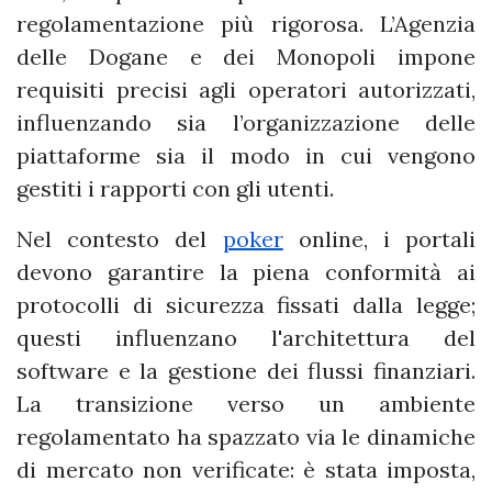
regolamentazione più rigorosa. L’Agenzia
delle Dogane e dei Monopoli impone
requisiti precisi agli operatori autorizzati,
influenzando sia l’organizzazione delle
piattaforme sia il modo in cui vengono
gestiti i rapporti con gli utenti.
Nel contesto del
poker
online, i portali
devono garantire la piena conformità ai
protocolli di sicurezza fissati dalla legge;
questi influenzano l'architettura del
software e la gestione dei flussi finanziari.
La transizione verso un ambiente
regolamentato ha spazzato via le dinamiche
di mercato non verificate: è stata imposta,