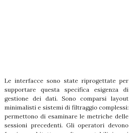
Le interfacce sono state riprogettate per
supportare questa specifica esigenza di
gestione dei dati. Sono comparsi layout
minimalisti e sistemi di filtraggio complessi:
permettono di esaminare le metriche delle
sessioni precedenti. Gli operatori devono