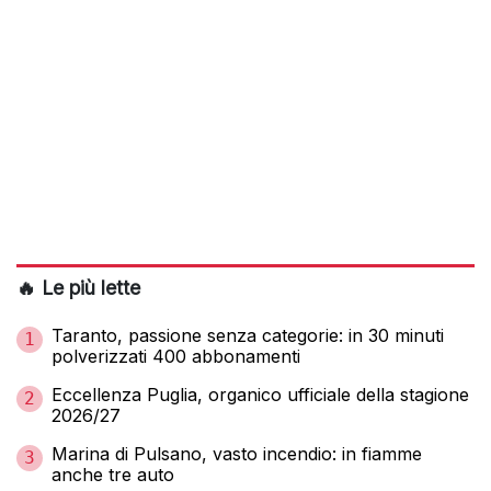
🔥 Le più lette
Taranto, passione senza categorie: in 30 minuti
1
polverizzati 400 abbonamenti
Eccellenza Puglia, organico ufficiale della stagione
2
2026/27
Marina di Pulsano, vasto incendio: in fiamme
3
anche tre auto