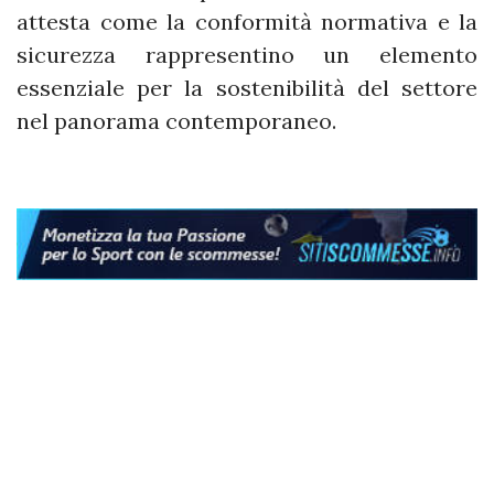
attesta come la conformità normativa e la
sicurezza rappresentino un elemento
essenziale per la sostenibilità del settore
nel panorama contemporaneo.