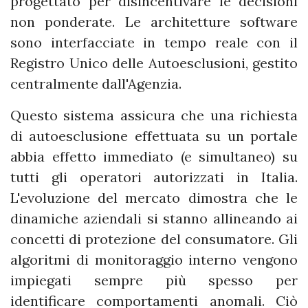
progettato per disincentivare le decisioni
non ponderate. Le architetture software
sono interfacciate in tempo reale con il
Registro Unico delle Autoesclusioni, gestito
centralmente dall'Agenzia.
Questo sistema assicura che una richiesta
di autoesclusione effettuata su un portale
abbia effetto immediato (e simultaneo) su
tutti gli operatori autorizzati in Italia.
L'evoluzione del mercato dimostra che le
dinamiche aziendali si stanno allineando ai
concetti di protezione del consumatore. Gli
algoritmi di monitoraggio interno vengono
impiegati sempre più spesso per
identificare comportamenti anomali. Ciò