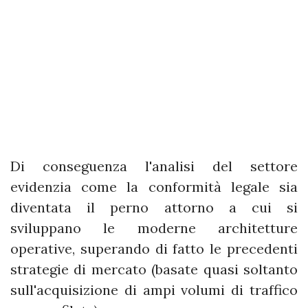
Di conseguenza l'analisi del settore
evidenzia come la conformità legale sia
diventata il perno attorno a cui si
sviluppano le moderne architetture
operative, superando di fatto le precedenti
strategie di mercato (basate quasi soltanto
sull'acquisizione di ampi volumi di traffico