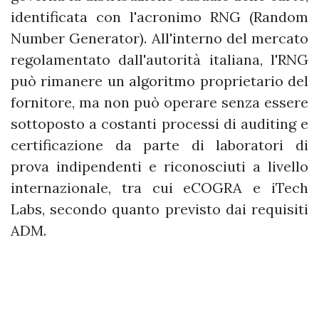
identificata con l'acronimo RNG (Random
Number Generator). All'interno del mercato
regolamentato dall'autorità italiana, l'RNG
può rimanere un algoritmo proprietario del
fornitore, ma non può operare senza essere
sottoposto a costanti processi di auditing e
certificazione da parte di laboratori di
prova indipendenti e riconosciuti a livello
internazionale, tra cui eCOGRA e iTech
Labs, secondo quanto previsto dai requisiti
ADM.