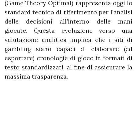
(Game Theory Optimal) rappresenta oggi lo
standard tecnico di riferimento per l'analisi
delle decisioni all'interno delle mani
giocate. Questa evoluzione verso una
valutazione analitica implica che i siti di
gambling siano capaci di elaborare (ed
esportare) cronologie di gioco in formati di
testo standardizzati, al fine di assicurare la
massima trasparenza.