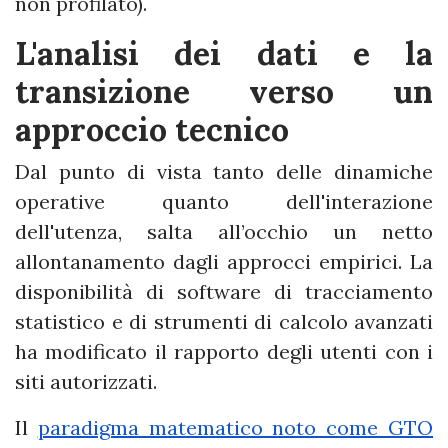
non profilato).
L'analisi dei dati e la
transizione verso un
approccio tecnico
Dal punto di vista tanto delle dinamiche
operative quanto dell'interazione
dell'utenza, salta all’occhio un netto
allontanamento dagli approcci empirici. La
disponibilità di software di tracciamento
statistico e di strumenti di calcolo avanzati
ha modificato il rapporto degli utenti con i
siti autorizzati.
Il
paradigma matematico noto come GTO