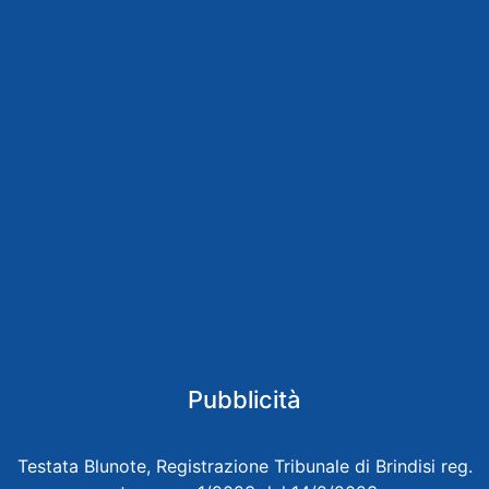
Pubblicità
Testata Blunote, Registrazione Tribunale di Brindisi reg.