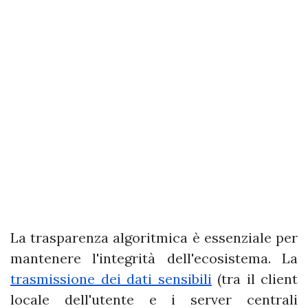
La trasparenza algoritmica è essenziale per
mantenere l'integrità dell'ecosistema. La
trasmissione dei dati sensibili
(tra il client
locale dell'utente e i server centrali