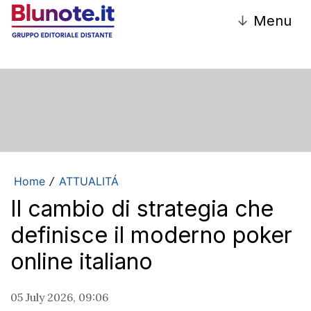
↓
Menu
Home
ATTUALITÁ
/
Il cambio di strategia che
definisce il moderno poker
online italiano
05 July 2026, 09:06