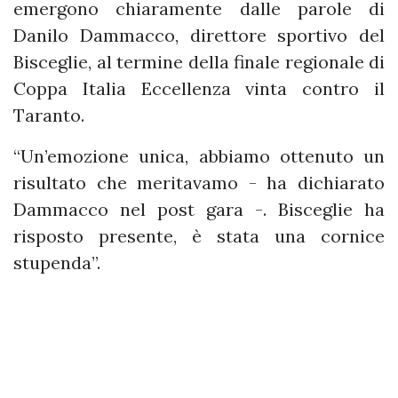
emergono chiaramente dalle parole di
Danilo Dammacco, direttore sportivo del
Bisceglie, al termine della finale regionale di
Coppa Italia Eccellenza vinta contro il
Taranto.
“Un’emozione unica, abbiamo ottenuto un
risultato che meritavamo - ha dichiarato
Dammacco nel post gara -. Bisceglie ha
risposto presente, è stata una cornice
stupenda”.