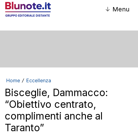
↓
Menu
Home
Eccellenza
/
Bisceglie, Dammacco:
“Obiettivo centrato,
complimenti anche al
Taranto”