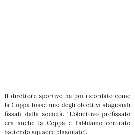
Il direttore sportivo ha poi ricordato come
la Coppa fosse uno degli obiettivi stagionali
fissati dalla società. “L’obiettivo prefissato
era anche la Coppa e l’abbiamo centrato
battendo squadre blasonate”.