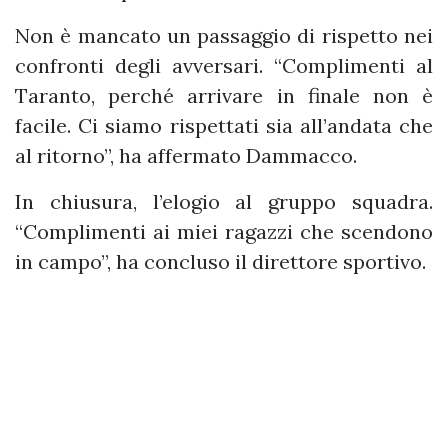
Non è mancato un passaggio di rispetto nei
confronti degli avversari. “Complimenti al
Taranto, perché arrivare in finale non è
facile. Ci siamo rispettati sia all’andata che
al ritorno”, ha affermato Dammacco.
In chiusura, l’elogio al gruppo squadra.
“Complimenti ai miei ragazzi che scendono
in campo”, ha concluso il direttore sportivo.