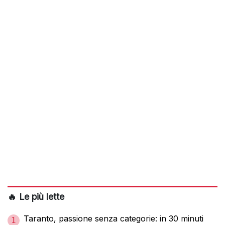
🔥 Le più lette
Taranto, passione senza categorie: in 30 minuti
1