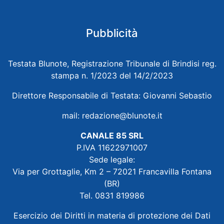
Pubblicità
Testata Blunote, Registrazione Tribunale di Brindisi reg.
stampa n. 1/2023 del 14/2/2023
Direttore Responsabile di Testata: Giovanni Sebastio
mail:
redazione@blunote.it
CANALE 85 SRL
P.IVA 11622971007
Sede legale:
Via per Grottaglie, Km 2 – 72021 Francavilla Fontana
(BR)
Tel. 0831 819986
Esercizio dei Diritti in materia di protezione dei Dati