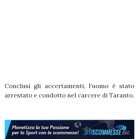
Conclusi gli accertamenti, l’uomo è stato
arrestato e condotto nel carcere di Taranto.