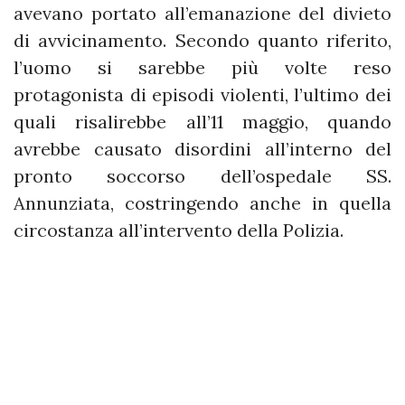
avevano portato all’emanazione del divieto
di avvicinamento. Secondo quanto riferito,
l’uomo si sarebbe più volte reso
protagonista di episodi violenti, l’ultimo dei
quali risalirebbe all’11 maggio, quando
avrebbe causato disordini all’interno del
pronto soccorso dell’ospedale SS.
Annunziata, costringendo anche in quella
circostanza all’intervento della Polizia.