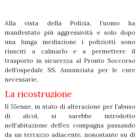
Alla vista della Polizia, l’uomo ha
manifestato più aggressività e solo dopo
una lunga mediazione i poliziotti sono
riusciti a calmarlo e a permettere il
trasporto in sicurezza al Pronto Soccorso
dell’ospedale SS. Annunziata per le cure
necessarie.
La ricostruzione
Il 55enne, in stato di alterazione per l’abuso
di alcol, si sarebbe introdotto
nell’abitazione dell’ex compagna passando
da un terrazzo adiacente, nonostante su di