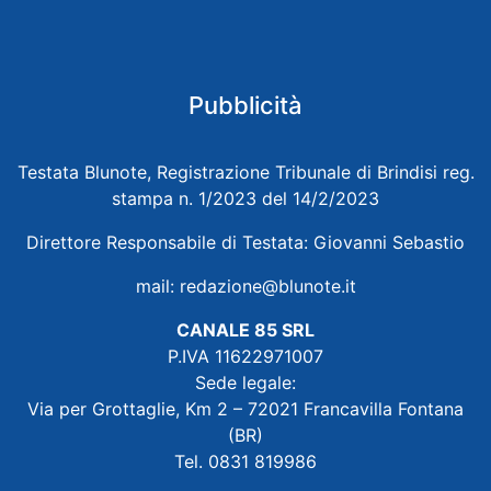
Pubblicità
Testata Blunote, Registrazione Tribunale di Brindisi reg.
stampa n. 1/2023 del 14/2/2023
Direttore Responsabile di Testata: Giovanni Sebastio
mail:
redazione@blunote.it
CANALE 85 SRL
P.IVA 11622971007
Sede legale:
Via per Grottaglie, Km 2 – 72021 Francavilla Fontana
(BR)
Tel. 0831 819986