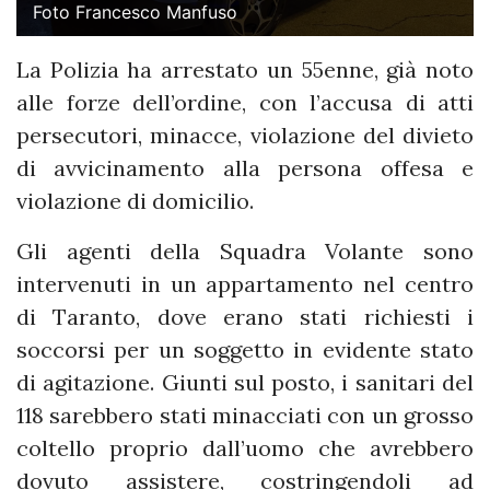
Foto Francesco Manfuso
La Polizia ha arrestato un 55enne, già noto
alle forze dell’ordine, con l’accusa di atti
persecutori, minacce, violazione del divieto
di avvicinamento alla persona offesa e
violazione di domicilio.
Gli agenti della Squadra Volante sono
intervenuti in un appartamento nel centro
di Taranto, dove erano stati richiesti i
soccorsi per un soggetto in evidente stato
di agitazione. Giunti sul posto, i sanitari del
118 sarebbero stati minacciati con un grosso
coltello proprio dall’uomo che avrebbero
dovuto assistere, costringendoli ad