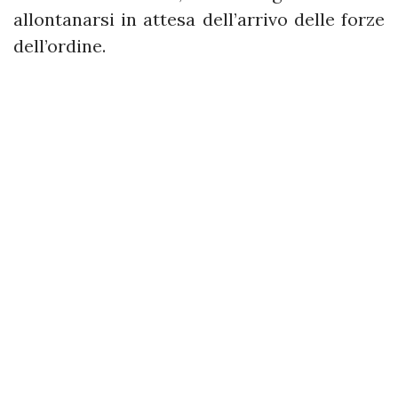
allontanarsi in attesa dell’arrivo delle forze
dell’ordine.