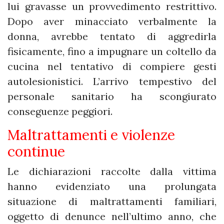
lui gravasse un provvedimento restrittivo.
Dopo aver minacciato verbalmente la
donna, avrebbe tentato di aggredirla
fisicamente, fino a impugnare un coltello da
cucina nel tentativo di compiere gesti
autolesionistici. L’arrivo tempestivo del
personale sanitario ha scongiurato
conseguenze peggiori.
Maltrattamenti e violenze
continue
Le dichiarazioni raccolte dalla vittima
hanno evidenziato una prolungata
situazione di maltrattamenti familiari,
oggetto di denunce nell’ultimo anno, che