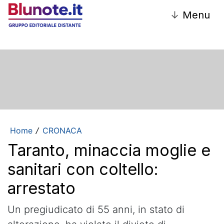
↓
Menu
Home
CRONACA
/
Taranto, minaccia moglie e
sanitari con coltello:
arrestato
Un pregiudicato di 55 anni, in stato di