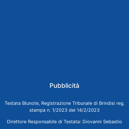
Pubblicità
Testata Blunote, Registrazione Tribunale di Brindisi reg.
stampa n. 1/2023 del 14/2/2023
Direttore Responsabile di Testata: Giovanni Sebastio