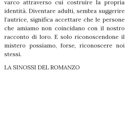
varco attraverso cui costruire la propria
identità. Diventare adulti, sembra suggerire
l’autrice, significa accettare che le persone
che amiamo non coincidano con il nostro
racconto di loro. E solo riconoscendone il
mistero possiamo, forse, riconoscere noi
stessi.
LA SINOSSI DEL ROMANZO