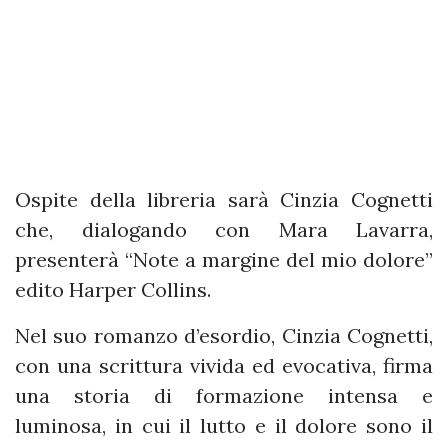
Ospite della libreria sarà Cinzia Cognetti
che, dialogando con Mara Lavarra,
presenterà “Note a margine del mio dolore”
edito Harper Collins.
Nel suo romanzo d’esordio, Cinzia Cognetti,
con una scrittura vivida ed evocativa, firma
una storia di formazione intensa e
luminosa, in cui il lutto e il dolore sono il