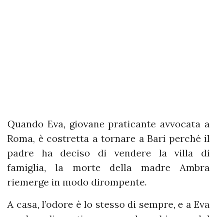
Quando Eva, giovane praticante avvocata a
Roma, è costretta a tornare a Bari perché il
padre ha deciso di vendere la villa di
famiglia, la morte della madre Ambra
riemerge in modo dirompente.
A casa, l’odore è lo stesso di sempre, e a Eva