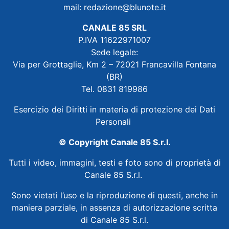
mail:
redazione@blunote.it
CANALE 85 SRL
P.IVA 11622971007
Sede legale:
Via per Grottaglie, Km 2 – 72021 Francavilla Fontana
(BR)
Tel. 0831 819986
Esercizio dei Diritti in materia di protezione dei Dati
Personali
© Copyright Canale 85 S.r.l.
Tutti i video, immagini, testi e foto sono di proprietà di
Canale 85 S.r.l.
Sono vietati l’uso e la riproduzione di questi, anche in
maniera parziale, in assenza di autorizzazione scritta
di Canale 85 S.r.l.