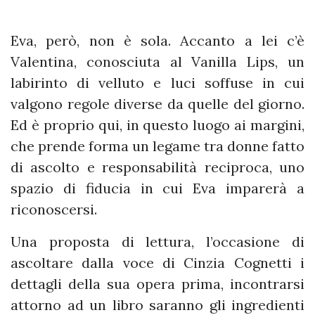
Eva, però, non è sola. Accanto a lei c’è
Valentina, conosciuta al Vanilla Lips, un
labirinto di velluto e luci soffuse in cui
valgono regole diverse da quelle del giorno.
Ed è proprio qui, in questo luogo ai margini,
che prende forma un legame tra donne fatto
di ascolto e responsabilità reciproca, uno
spazio di fiducia in cui Eva imparerà a
riconoscersi.
Una proposta di lettura, l’occasione di
ascoltare dalla voce di Cinzia Cognetti i
dettagli della sua opera prima, incontrarsi
attorno ad un libro saranno gli ingredienti