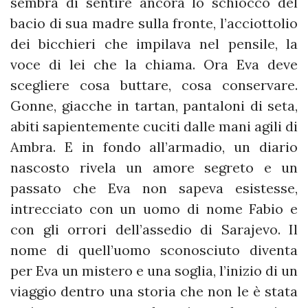
sembra di sentire ancora lo schiocco del
bacio di sua madre sulla fronte, l’acciottolio
dei bicchieri che impilava nel pensile, la
voce di lei che la chiama. Ora Eva deve
scegliere cosa buttare, cosa conservare.
Gonne, giacche in tartan, pantaloni di seta,
abiti sapientemente cuciti dalle mani agili di
Ambra. E in fondo all’armadio, un diario
nascosto rivela un amore segreto e un
passato che Eva non sapeva esistesse,
intrecciato con un uomo di nome Fabio e
con gli orrori dell’assedio di Sarajevo. Il
nome di quell’uomo sconosciuto diventa
per Eva un mistero e una soglia, l’inizio di un
viaggio dentro una storia che non le è stata