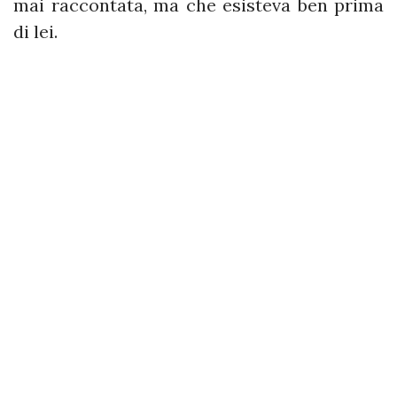
mai raccontata, ma che esisteva ben prima
di lei.