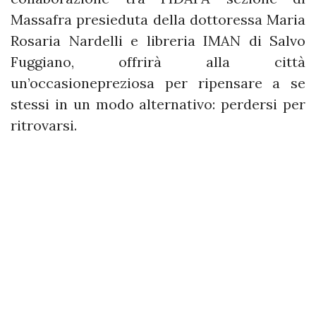
Massafra presieduta della dottoressa Maria
Rosaria Nardelli e libreria IMAN di Salvo
Fuggiano, offrirà alla città
un’occasionepreziosa per ripensare a se
stessi in un modo alternativo: perdersi per
ritrovarsi.