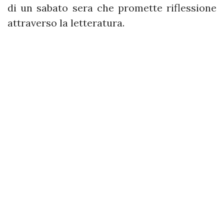
di un sabato sera che promette riflessione
attraverso la letteratura.