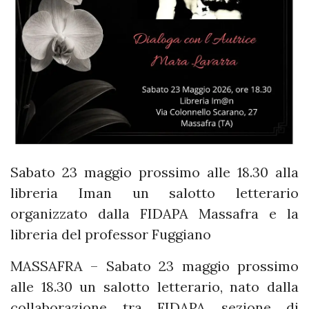
Sabato 23 maggio prossimo alle 18.30 alla
libreria Iman un salotto letterario
organizzato dalla FIDAPA Massafra e la
libreria del professor Fuggiano
MASSAFRA – Sabato 23 maggio prossimo
alle 18.30 un salotto letterario, nato dalla
collaborazione tra FIDAPA sezione di