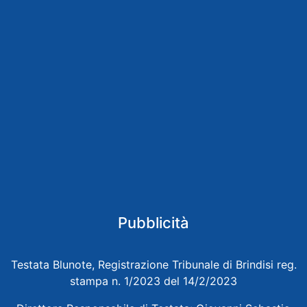
Pubblicità
Testata Blunote, Registrazione Tribunale di Brindisi reg.
stampa n. 1/2023 del 14/2/2023