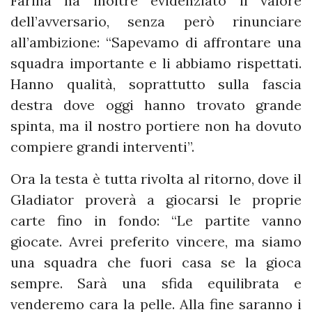
Farina ha inoltre evidenziato il valore
dell’avversario, senza però rinunciare
all’ambizione: “Sapevamo di affrontare una
squadra importante e li abbiamo rispettati.
Hanno qualità, soprattutto sulla fascia
destra dove oggi hanno trovato grande
spinta, ma il nostro portiere non ha dovuto
compiere grandi interventi”.
Ora la testa è tutta rivolta al ritorno, dove il
Gladiator proverà a giocarsi le proprie
carte fino in fondo: “Le partite vanno
giocate. Avrei preferito vincere, ma siamo
una squadra che fuori casa se la gioca
sempre. Sarà una sfida equilibrata e
venderemo cara la pelle. Alla fine saranno i