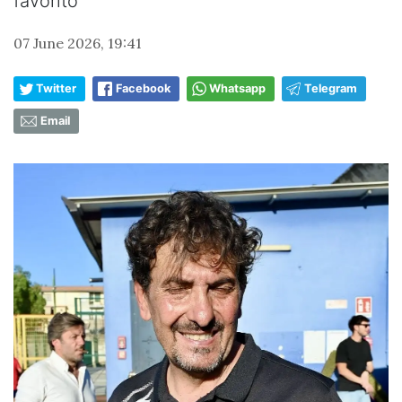
favorito”
07 June 2026, 19:41
Twitter
Facebook
Whatsapp
Telegram
Email