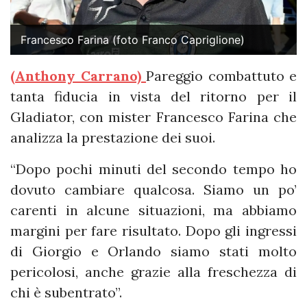
Francesco Farina (foto Franco Capriglione)
(Anthony Carrano)
Pareggio combattuto e
tanta fiducia in vista del ritorno per il
Gladiator, con mister Francesco Farina che
analizza la prestazione dei suoi.
“Dopo pochi minuti del secondo tempo ho
dovuto cambiare qualcosa. Siamo un po’
carenti in alcune situazioni, ma abbiamo
margini per fare risultato. Dopo gli ingressi
di Giorgio e Orlando siamo stati molto
pericolosi, anche grazie alla freschezza di
chi è subentrato”.