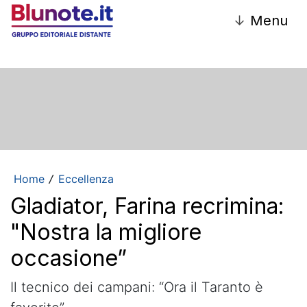
↓
Menu
Home
Eccellenza
/
Gladiator, Farina recrimina:
"Nostra la migliore
occasione”
Il tecnico dei campani: “Ora il Taranto è