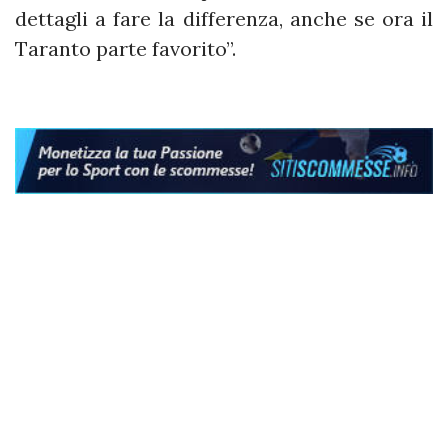
dettagli a fare la differenza, anche se ora il
Taranto parte favorito”.