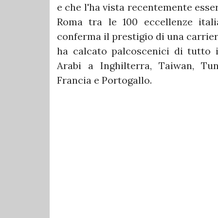
e che l'ha vista recentemente esse
Roma tra le 100 eccellenze itali
conferma il prestigio di una carrie
ha calcato palcoscenici di tutto
Arabi a Inghilterra, Taiwan, Tun
Francia e Portogallo.