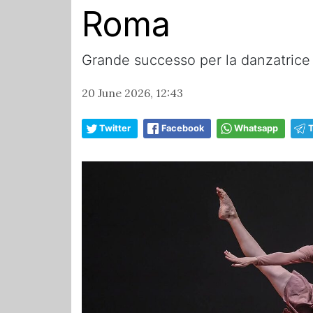
Roma
Grande successo per la danzatrice t
20 June 2026, 12:43
Twitter
Facebook
Whatsapp