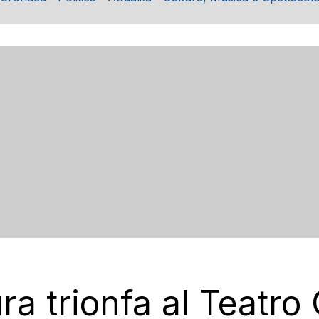
ra trionfa al Teatro 