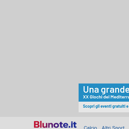
Calcio
Altri Sport