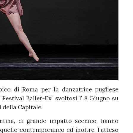
ico di Roma per la danzatrice pugliese
Festival Ballet-Ex" svoltosi l' 8 Giugno su
 della Capitale.
antina, di grande impatto scenico, hanno
 quello contemporaneo ed inoltre, l'atteso