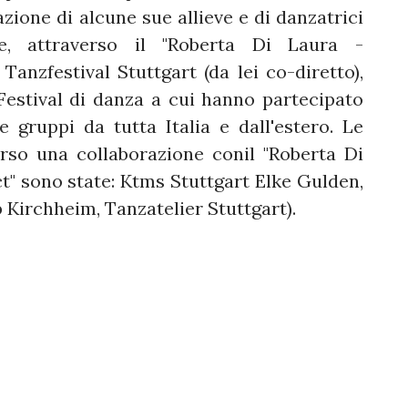
zione di alcune sue allieve e di danzatrici
e, attraverso il "Roberta Di Laura -
Tanzfestival Stuttgart (da lei co-diretto),
Festival di danza a cui hanno partecipato
 gruppi da tutta Italia e dall'estero. Le
rso una collaborazione conil "Roberta Di
t" sono state: Ktms Stuttgart Elke Gulden,
Kirchheim, Tanzatelier Stuttgart).