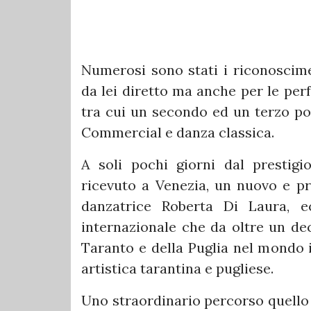
Numerosi sono stati i riconoscimen
da lei diretto ma anche per le per
tra cui un secondo ed un terzo po
Commercial e danza classica.
A soli pochi giorni dal prestig
ricevuto a Venezia, un nuovo e pr
danzatrice Roberta Di Laura, ec
internazionale che da oltre un dec
Taranto e della Puglia nel mondo i
artistica tarantina e pugliese.
Uno straordinario percorso quello