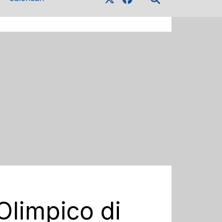
Olimpico di