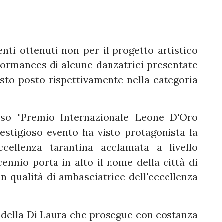
ti ottenuti non per il progetto artistico
formances di alcune danzatrici presentate
sto posto rispettivamente nella categoria
ioso "Premio Internazionale Leone D'Oro
estigioso evento ha visto protagonista la
cellenza tarantina acclamata a livello
ennio porta in alto il nome della città di
n qualità di ambasciatrice dell'eccellenza
 della Di Laura che prosegue con costanza