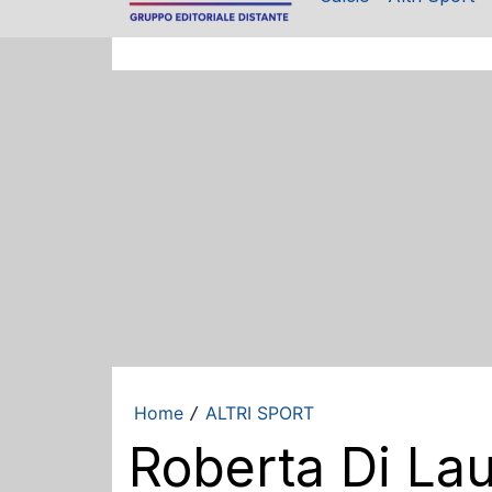
Home
ALTRI SPORT
/
Roberta Di Lau