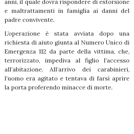
anni, il quale dovrà rispondere di estorsione
e maltrattamenti in famiglia ai danni del
padre convivente.
L’operazione è stata avviata dopo una
richiesta di aiuto giunta al Numero Unico di
Emergenza 112 da parte della vittima, che,
terrorizzato, impediva al figlio l’accesso
all’abitazione. All’arrivo dei carabinieri,
l’uomo era agitato e tentava di farsi aprire
la porta proferendo minacce di morte.