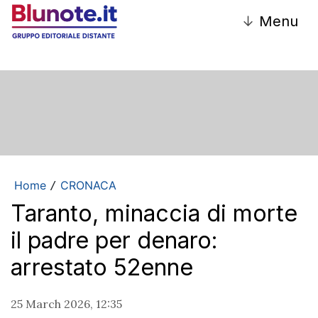
↓
Menu
Home
CRONACA
/
Taranto, minaccia di morte
il padre per denaro:
arrestato 52enne
25 March 2026, 12:35