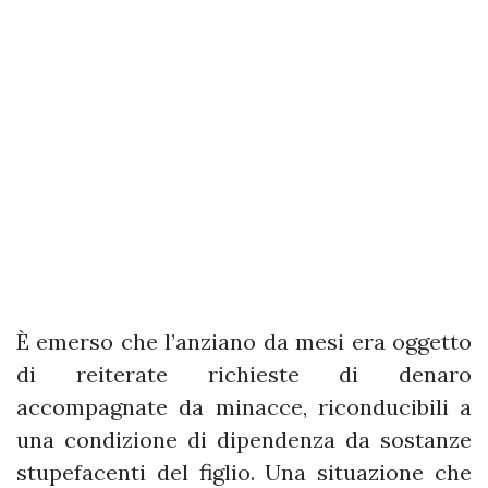
È emerso che l’anziano da mesi era oggetto
di reiterate richieste di denaro
accompagnate da minacce, riconducibili a
una condizione di dipendenza da sostanze
stupefacenti del figlio. Una situazione che