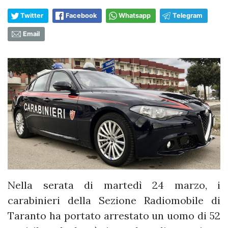
Twitter
Facebook
Whatsapp
Telegram
Email
Nella serata di martedì 24 marzo, i
carabinieri della Sezione Radiomobile di
Taranto ha portato arrestato un uomo di 52