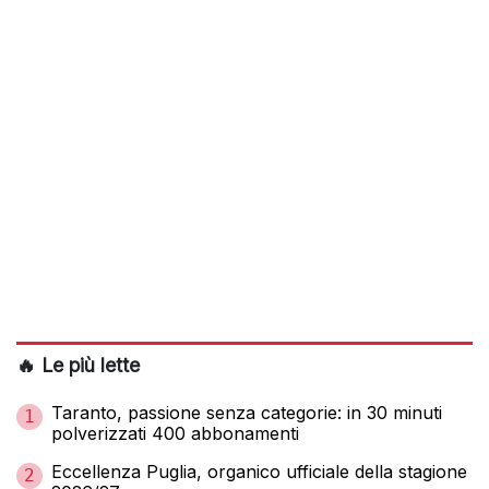
🔥 Le più lette
Taranto, passione senza categorie: in 30 minuti
1
polverizzati 400 abbonamenti
Eccellenza Puglia, organico ufficiale della stagione
2