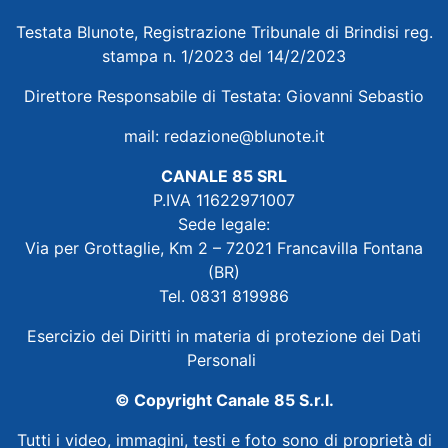
Testata Blunote, Registrazione Tribunale di Brindisi reg.
stampa n. 1/2023 del 14/2/2023
Direttore Responsabile di Testata: Giovanni Sebastio
mail:
redazione@blunote.it
CANALE 85 SRL
P.IVA 11622971007
Sede legale:
Via per Grottaglie, Km 2 – 72021 Francavilla Fontana
(BR)
Tel. 0831 819986
Esercizio dei Diritti in materia di protezione dei Dati
Personali
© Copyright Canale 85 S.r.l.
Tutti i video, immagini, testi e foto sono di proprietà di