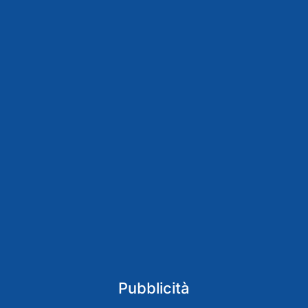
Pubblicità