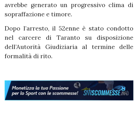
avrebbe generato un progressivo clima di
sopraffazione e timore.
Dopo l’arresto, il 52enne è stato condotto
nel carcere di Taranto su disposizione
dell’Autorità Giudiziaria al termine delle
formalità di rito.