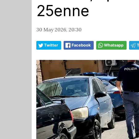
25enne
30 May 2026, 20:30
Twitter
Facebook
Whatsapp