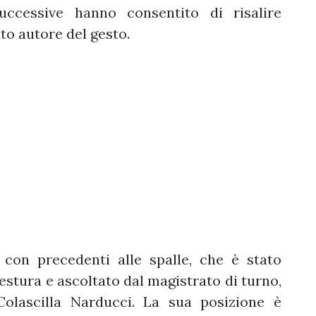
uccessive hanno consentito di risalire
to autore del gesto.
 con precedenti alle spalle, che è stato
estura e ascoltato dal magistrato di turno,
Colascilla Narducci. La sua posizione è