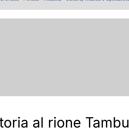
toria al rione Tambu