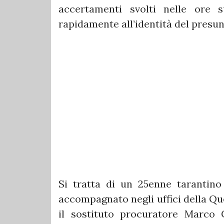
accertamenti svolti nelle ore s
rapidamente all’identità del presun
Si tratta di un 25enne tarantino
accompagnato negli uffici della Qu
il sostituto procuratore Marco 