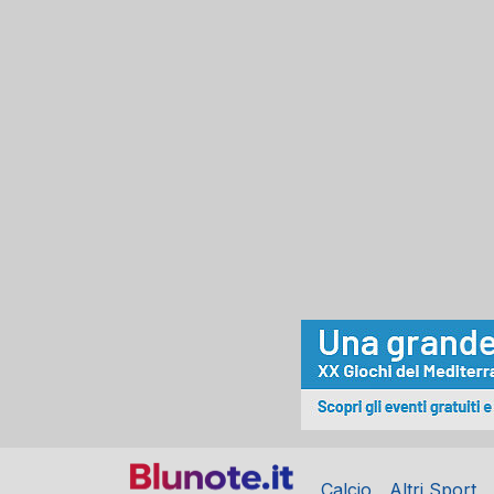
Calcio
Altri Sport