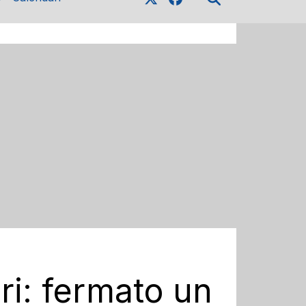
ri: fermato un