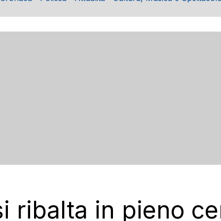
i ribalta in pieno ce