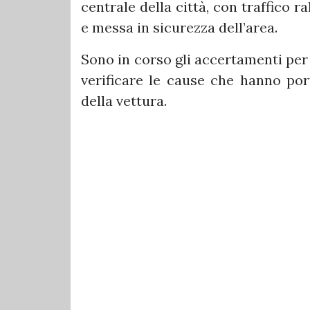
centrale della città, con traffico 
e messa in sicurezza dell’area.
Sono in corso gli accertamenti per 
verificare le cause che hanno por
della vettura.