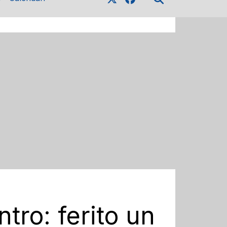
ntro: ferito un