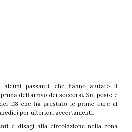
i alcuni passanti, che hanno aiutato il
prima dell’arrivo dei soccorsi. Sul posto è
 del 118 che ha prestato le prime cure al
 medici per ulteriori accertamenti.
nti e disagi alla circolazione nella zona