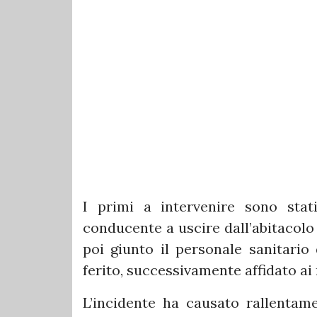
I primi a intervenire sono stat
conducente a uscire dall’abitacolo 
poi giunto il personale sanitario
ferito, successivamente affidato ai
L’incidente ha causato rallentame