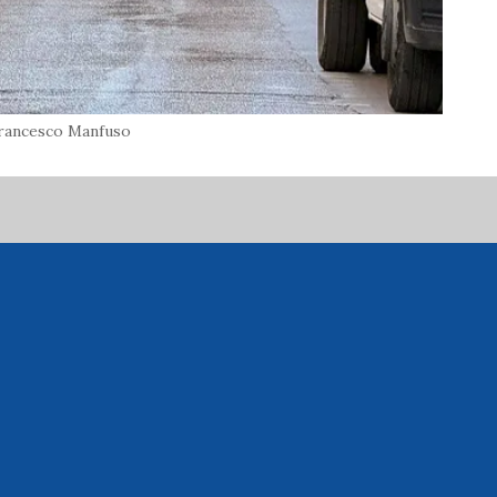
rancesco Manfuso