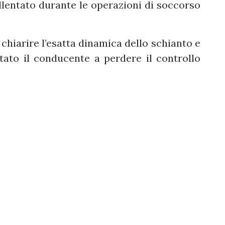
rallentato durante le operazioni di soccorso
chiarire l’esatta dinamica dello schianto e
tato il conducente a perdere il controllo