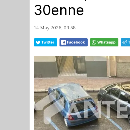
30enne
14 May 2026, 09:58
Twitter
Facebook
Whatsapp