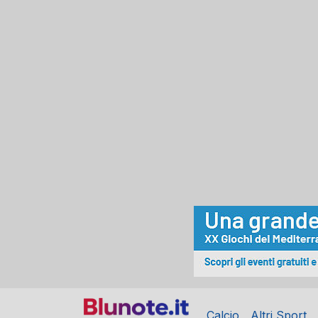
Calcio
Altri Sport