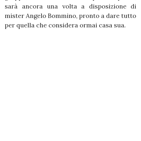
sarà ancora una volta a disposizione di
mister Angelo Bommino, pronto a dare tutto
per quella che considera ormai casa sua.