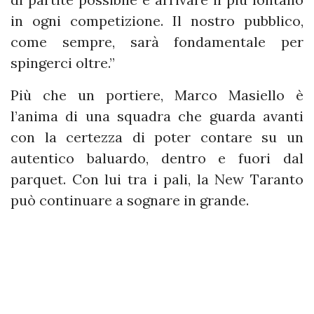
in ogni competizione. Il nostro pubblico,
come sempre, sarà fondamentale per
spingerci oltre.”
Più che un portiere, Marco Masiello è
l’anima di una squadra che guarda avanti
con la certezza di poter contare su un
autentico baluardo, dentro e fuori dal
parquet. Con lui tra i pali, la New Taranto
può continuare a sognare in grande.