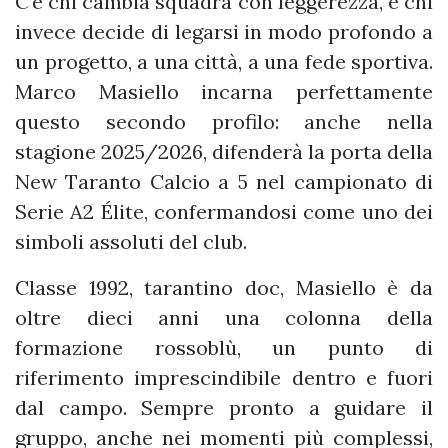
C’è chi cambia squadra con leggerezza, e chi
invece decide di legarsi in modo profondo a
un progetto, a una città, a una fede sportiva.
Marco Masiello incarna perfettamente
questo secondo profilo: anche nella
stagione 2025/2026, difenderà la porta della
New Taranto Calcio a 5 nel campionato di
Serie A2 Élite, confermandosi come uno dei
simboli assoluti del club.
Classe 1992, tarantino doc, Masiello è da
oltre dieci anni una colonna della
formazione rossoblù, un punto di
riferimento imprescindibile dentro e fuori
dal campo. Sempre pronto a guidare il
gruppo, anche nei momenti più complessi,