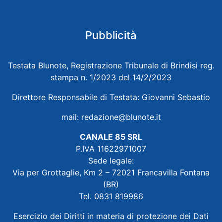
Pubblicità
Testata Blunote, Registrazione Tribunale di Brindisi reg.
stampa n. 1/2023 del 14/2/2023
Direttore Responsabile di Testata: Giovanni Sebastio
mail:
redazione@blunote.it
CANALE 85 SRL
P.IVA 11622971007
Sede legale:
Via per Grottaglie, Km 2 – 72021 Francavilla Fontana
(BR)
Tel. 0831 819986
Esercizio dei Diritti in materia di protezione dei Dati