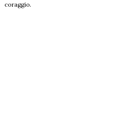
coraggio.