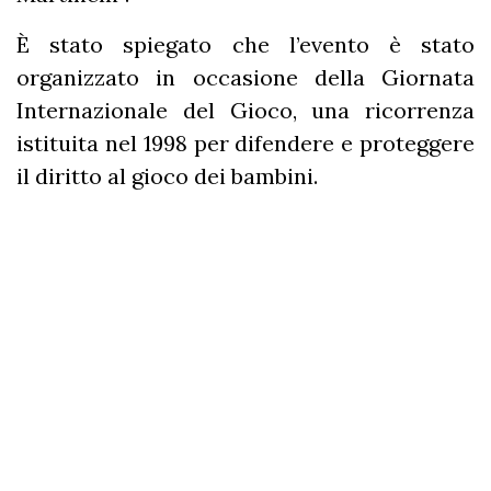
È stato spiegato che l’evento è stato
organizzato in occasione della Giornata
Internazionale del Gioco, una ricorrenza
istituita nel 1998 per difendere e proteggere
il diritto al gioco dei bambini.