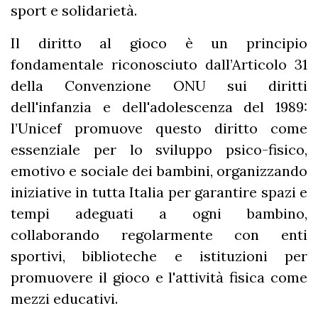
sport e solidarietà.
Il diritto al gioco è un principio
fondamentale riconosciuto dall’Articolo 31
della Convenzione ONU sui diritti
dell'infanzia e dell'adolescenza del 1989:
l’Unicef promuove questo diritto come
essenziale per lo sviluppo psico-fisico,
emotivo e sociale dei bambini, organizzando
iniziative in tutta Italia per garantire spazi e
tempi adeguati a ogni bambino,
collaborando regolarmente con enti
sportivi, biblioteche e istituzioni per
promuovere il gioco e l'attività fisica come
mezzi educativi.