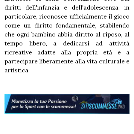
diritti dell'infanzia e dell'adolescenza, in
particolare, riconosce ufficialmente il gioco
come un diritto fondamentale, stabilendo
che ogni bambino abbia diritto al riposo, al
tempo libero, a dedicarsi ad attività
ricreative adatte alla propria età e a
partecipare liberamente alla vita culturale e
artistica.