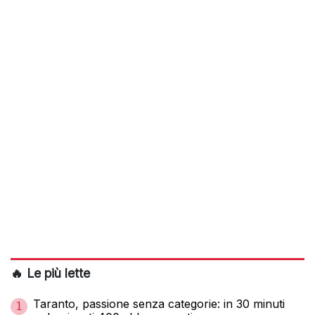
🔥 Le più lette
Taranto, passione senza categorie: in 30 minuti
1