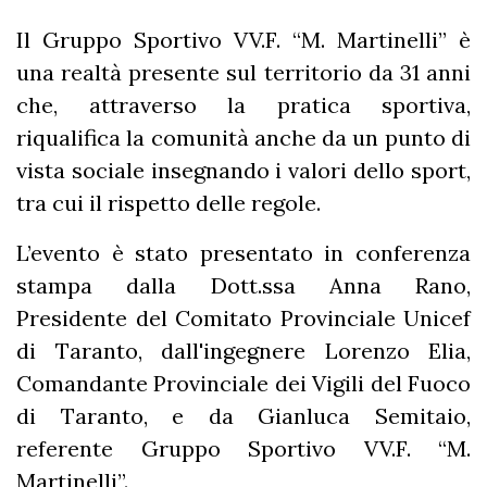
Il Gruppo Sportivo VV.F. “M. Martinelli” è
una realtà presente sul territorio da 31 anni
che, attraverso la pratica sportiva,
riqualifica la comunità anche da un punto di
vista sociale insegnando i valori dello sport,
tra cui il rispetto delle regole.
L’evento è stato presentato in conferenza
stampa dalla Dott.ssa Anna Rano,
Presidente del Comitato Provinciale Unicef
di Taranto, dall'ingegnere Lorenzo Elia,
Comandante Provinciale dei Vigili del Fuoco
di Taranto, e da Gianluca Semitaio,
referente Gruppo Sportivo VV.F. “M.
Martinelli”.