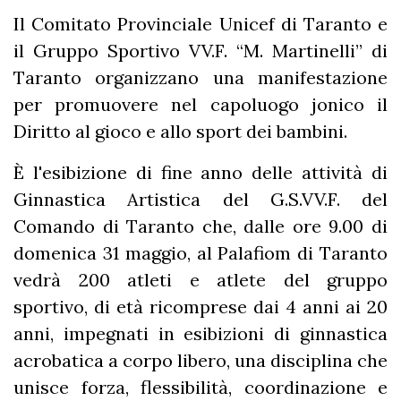
Il Comitato Provinciale Unicef di Taranto e
il Gruppo Sportivo VV.F. “M. Martinelli” di
Taranto organizzano una manifestazione
per promuovere nel capoluogo jonico il
Diritto al gioco e allo sport dei bambini.
È l'esibizione di fine anno delle attività di
Ginnastica Artistica del G.S.VV.F. del
Comando di Taranto che, dalle ore 9.00 di
domenica 31 maggio, al Palafiom di Taranto
vedrà 200 atleti e atlete del gruppo
sportivo, di età ricomprese dai 4 anni ai 20
anni, impegnati in esibizioni di ginnastica
acrobatica a corpo libero, una disciplina che
unisce forza, flessibilità, coordinazione e