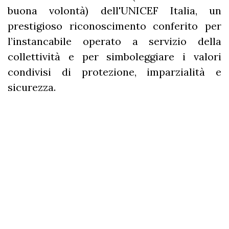
buona volontà) dell'UNICEF Italia, un
prestigioso riconoscimento conferito per
l’instancabile operato a servizio della
collettività e per simboleggiare i valori
condivisi di protezione, imparzialità e
sicurezza.