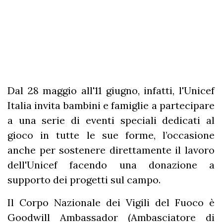
Dal 28 maggio all'11 giugno, infatti, l'Unicef
Italia invita bambini e famiglie a partecipare
a una serie di eventi speciali dedicati al
gioco in tutte le sue forme, l’occasione
anche per sostenere direttamente il lavoro
dell'Unicef facendo una donazione a
supporto dei progetti sul campo.
Il Corpo Nazionale dei Vigili del Fuoco è
Goodwill Ambassador (Ambasciatore di