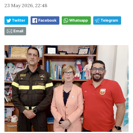
23 May 2026, 22:48
Twitter
Facebook
Whatsapp
Telegram
Email