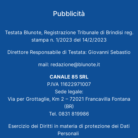
Pubblicità
Testata Blunote, Registrazione Tribunale di Brindisi reg.
stampa n. 1/2023 del 14/2/2023
Direttore Responsabile di Testata: Giovanni Sebastio
mail:
redazione@blunote.it
CANALE 85 SRL
P.IVA 11622971007
Sede legale:
Via per Grottaglie, Km 2 – 72021 Francavilla Fontana
(BR)
Tel. 0831 819986
Esercizio dei Diritti in materia di protezione dei Dati
Personali