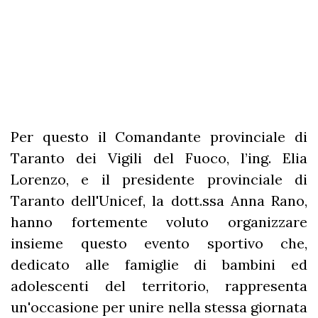
Per questo il Comandante provinciale di
Taranto dei Vigili del Fuoco, l’ing. Elia
Lorenzo, e il presidente provinciale di
Taranto dell'Unicef, la dott.ssa Anna Rano,
hanno fortemente voluto organizzare
insieme questo evento sportivo che,
dedicato alle famiglie di bambini ed
adolescenti del territorio, rappresenta
un'occasione per unire nella stessa giornata