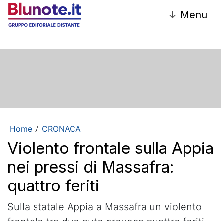
↓
Menu
Home
CRONACA
/
Violento frontale sulla Appia
nei pressi di Massafra:
quattro feriti
Sulla statale Appia a Massafra un violento