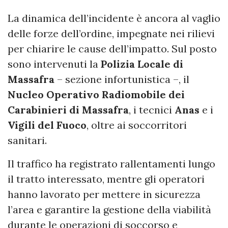
La dinamica dell’incidente è ancora al vaglio
delle forze dell’ordine, impegnate nei rilievi
per chiarire le cause dell’impatto. Sul posto
sono intervenuti la
Polizia Locale di
Massafra
– sezione infortunistica –, il
Nucleo Operativo Radiomobile dei
Carabinieri di Massafra
, i tecnici
Anas
e i
Vigili del Fuoco
, oltre ai soccorritori
sanitari.
Il traffico ha registrato rallentamenti lungo
il tratto interessato, mentre gli operatori
hanno lavorato per mettere in sicurezza
l’area e garantire la gestione della viabilità
durante le operazioni di soccorso e