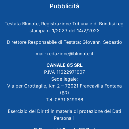
Pubblicità
Testata Blunote, Registrazione Tribunale di Brindisi reg.
stampa n. 1/2023 del 14/2/2023
Direttore Responsabile di Testata: Giovanni Sebastio
mail:
redazione@blunote.it
CANALE 85 SRL
P.IVA 11622971007
Sede legale:
Via per Grottaglie, Km 2 – 72021 Francavilla Fontana
(BR)
Tel. 0831 819986
Esercizio dei Diritti in materia di protezione dei Dati
Personali