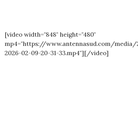
[video width="848" height="480"
mp4="https://www.antennasud.com/media
2026-02-09-20-31-33.mp4"][/video]