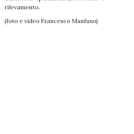
rilevamento.
(foto e video Francesco Manfuso)