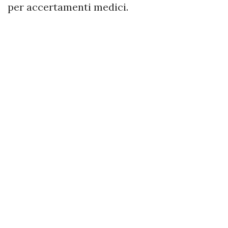
per accertamenti medici.