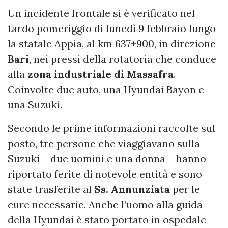
Un incidente frontale si è verificato nel
tardo pomeriggio di lunedì 9 febbraio lungo
la statale Appia, al km 637+900, in direzione
Bari
, nei pressi della rotatoria che conduce
alla
zona industriale di Massafra
.
Coinvolte due auto, una Hyundai Bayon e
una Suzuki.
Secondo le prime informazioni raccolte sul
posto, tre persone che viaggiavano sulla
Suzuki – due uomini e una donna – hanno
riportato ferite di notevole entità e sono
state trasferite al
Ss. Annunziata
per le
cure necessarie. Anche l’uomo alla guida
della Hyundai è stato portato in ospedale