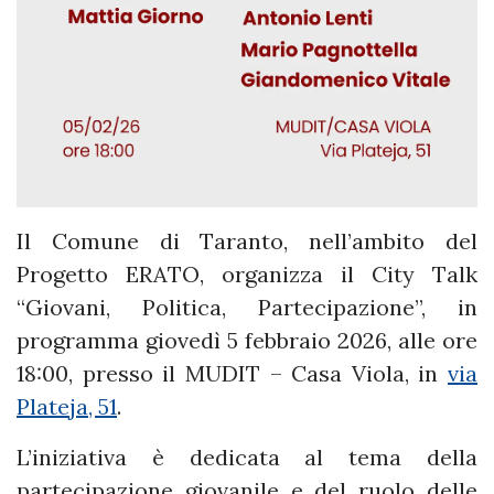
Il Comune di Taranto, nell’ambito del
Progetto ERATO, organizza il City Talk
“Giovani, Politica, Partecipazione”, in
programma giovedì 5 febbraio 2026, alle ore
18:00, presso il MUDIT – Casa Viola, in
via
Plateja, 51
.
L’iniziativa è dedicata al tema della
partecipazione giovanile e del ruolo delle