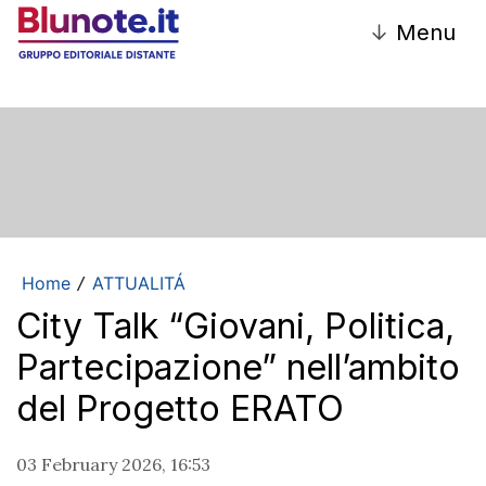
↓
Menu
Home
ATTUALITÁ
/
City Talk “Giovani, Politica,
Partecipazione” nell’ambito
del Progetto ERATO
03 February 2026, 16:53