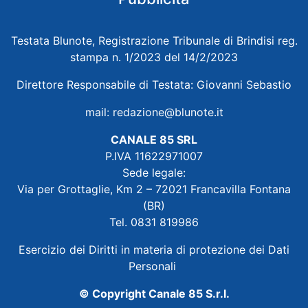
Testata Blunote, Registrazione Tribunale di Brindisi reg.
stampa n. 1/2023 del 14/2/2023
Direttore Responsabile di Testata: Giovanni Sebastio
mail:
redazione@blunote.it
CANALE 85 SRL
P.IVA 11622971007
Sede legale:
Via per Grottaglie, Km 2 – 72021 Francavilla Fontana
(BR)
Tel. 0831 819986
Esercizio dei Diritti in materia di protezione dei Dati
Personali
© Copyright Canale 85 S.r.l.