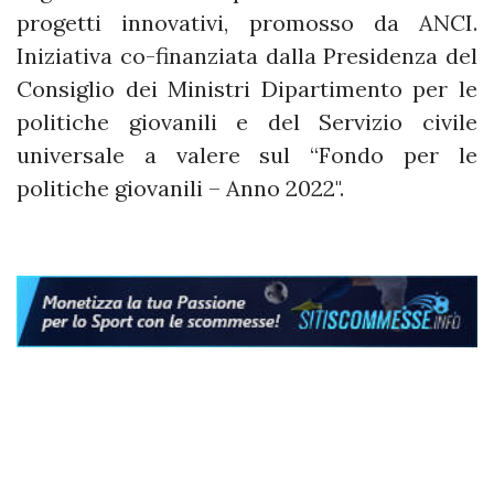
progetti innovativi, promosso da ANCI.
Iniziativa co-finanziata dalla Presidenza del
Consiglio dei Ministri Dipartimento per le
politiche giovanili e del Servizio civile
universale a valere sul “Fondo per le
politiche giovanili – Anno 2022".