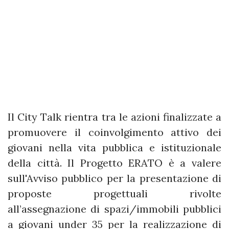
Il City Talk rientra tra le azioni finalizzate a
promuovere il coinvolgimento attivo dei
giovani nella vita pubblica e istituzionale
della città. Il Progetto ERATO è a valere
sull'Avviso pubblico per la presentazione di
proposte progettuali rivolte
all’assegnazione di spazi/immobili pubblici
a giovani under 35 per la realizzazione di