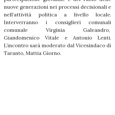
nuove generazioni nei processi decisionali e
nell’attività politica a livello locale.
Interverranno i consiglieri comunali
comunale Virginia Galeandro,
Giandomenico Vitale e Antonio Lenti.
L’incontro sarà moderato dal Vicesindaco di
Taranto, Mattia Giorno.