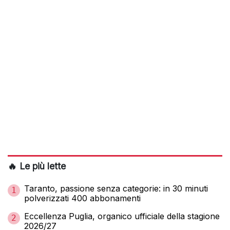
🔥 Le più lette
Taranto, passione senza categorie: in 30 minuti
1
polverizzati 400 abbonamenti
Eccellenza Puglia, organico ufficiale della stagione
2
2026/27