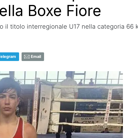
della Boxe Fiore
il titolo interregionale U17 nella categoria 66 
Telegram
Email