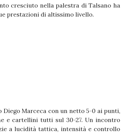
lento cresciuto nella palestra di Talsano ha
 prestazioni di altissimo livello.
 Diego Marceca con un netto 5-0 ai punti,
e cartellini tutti sul 30-27. Un incontro
ie a lucidità tattica, intensità e controllo