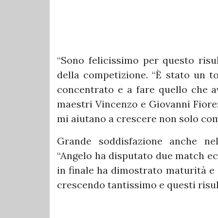
“Sono felicissimo per questo risu
della competizione. “È stato un to
concentrato e a fare quello che a
maestri Vincenzo e Giovanni Fiore
mi aiutano a crescere non solo co
Grande soddisfazione anche nel
“Angelo ha disputato due match ecc
in finale ha dimostrato maturità e
crescendo tantissimo e questi risult