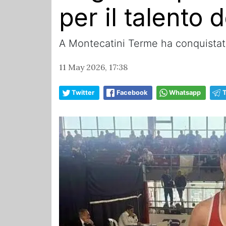
per il talento 
A Montecatini Terme ha conquistato 
11 May 2026, 17:38
Twitter
Facebook
Whatsapp