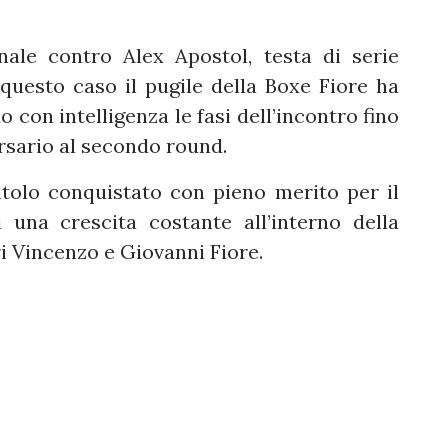
nale contro Alex Apostol, testa di serie
uesto caso il pugile della Boxe Fiore ha
con intelligenza le fasi dell’incontro fino
versario al secondo round.
itolo conquistato con pieno merito per il
 una crescita costante all’interno della
i Vincenzo e Giovanni Fiore.