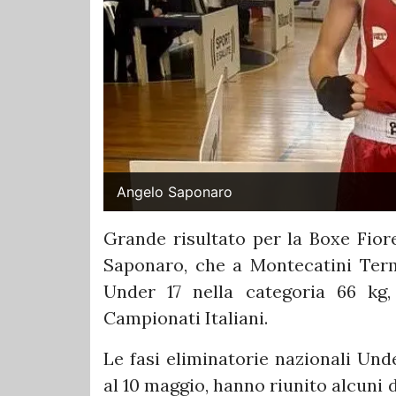
Angelo Saponaro
Grande risultato per la Boxe Fiore
Saponaro, che a Montecatini Terme
Under 17 nella categoria 66 kg,
Campionati Italiani.
Le fasi eliminatorie nazionali Unde
al 10 maggio, hanno riunito alcuni d