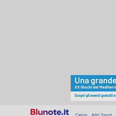
Calcio
Altri Sport