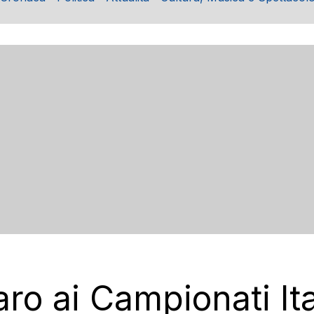
o ai Campionati Ital