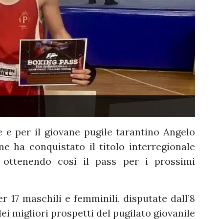
 e per il giovane pugile tarantino Angelo
 ha conquistato il titolo interregionale
 ottenendo così il pass per i prossimi
r 17 maschili e femminili, disputate dall’8
ei migliori prospetti del pugilato giovanile