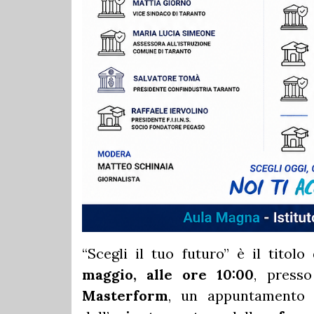
“Scegli il tuo futuro” è il tit
maggio, alle ore 10:00
, presso
Masterform
, un appuntamento 