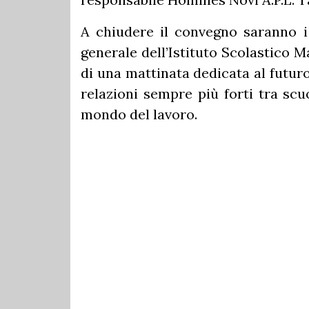
A chiudere il convegno saranno i
generale dell’Istituto Scolastico 
di una mattinata dedicata al futuro,
relazioni sempre più forti tra scu
mondo del lavoro.