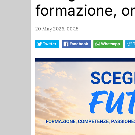
formazione, o
20 May 2026, 00:15
Twitter
Facebook
Whatsapp