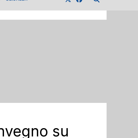
convegno su