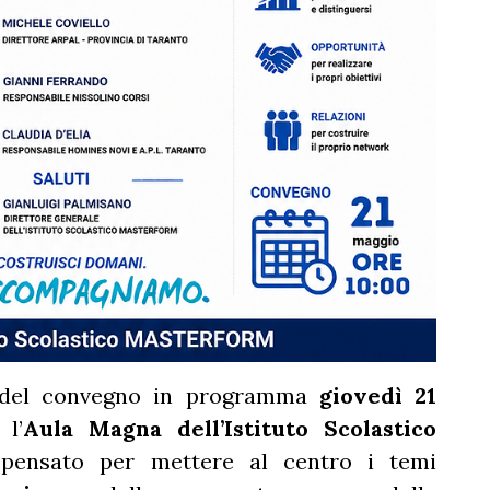
olo del convegno in programma
giovedì 21
 l’
Aula Magna dell’Istituto Scolastico
pensato per mettere al centro i temi