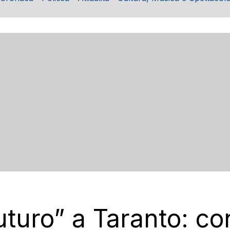
 futuro” a Taranto: 