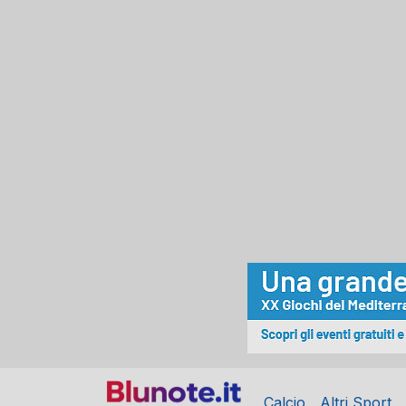
Calcio
Altri Sport