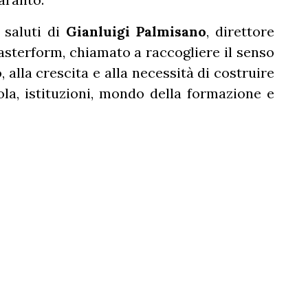
 saluti di
Gianluigi Palmisano
, direttore
Masterform, chiamato a raccogliere il senso
 alla crescita e alla necessità di costruire
ola, istituzioni, mondo della formazione e