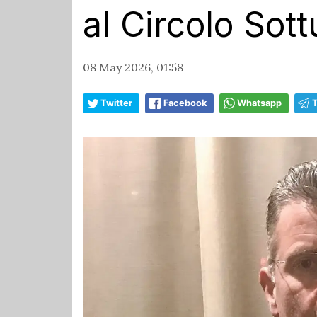
al Circolo Sottu
08 May 2026, 01:58
Twitter
Facebook
Whatsapp