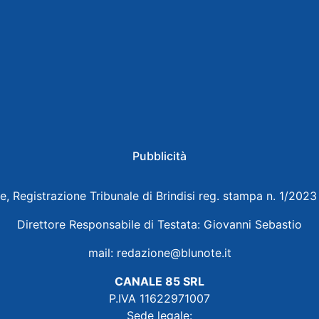
Pubblicità
e, Registrazione Tribunale di Brindisi reg. stampa n. 1/202
Direttore Responsabile di Testata: Giovanni Sebastio
mail:
redazione@blunote.it
CANALE 85 SRL
P.IVA 11622971007
Sede legale: