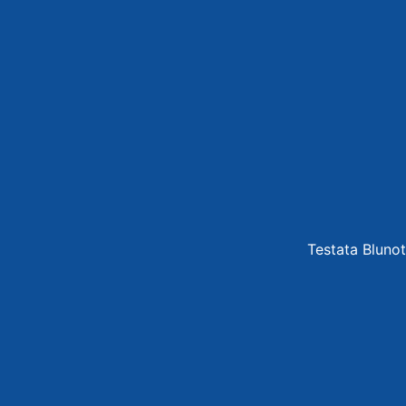
Testata Blunot