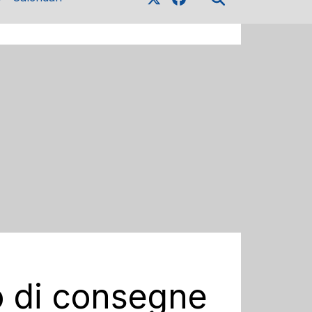
o di consegne