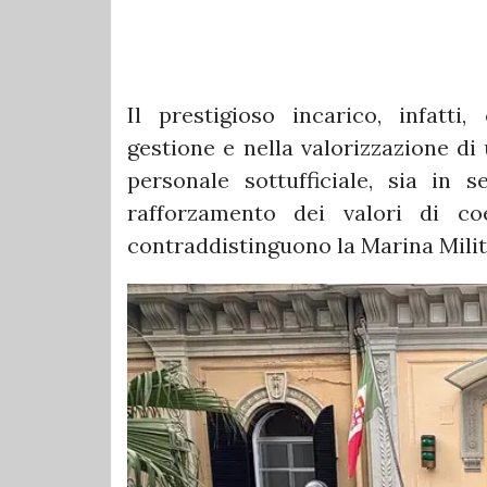
Il prestigioso incarico, infatti,
gestione e nella valorizzazione di
personale sottufficiale, sia in 
rafforzamento dei valori di co
contraddistinguono la Marina Milit