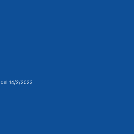
3 del 14/2/2023