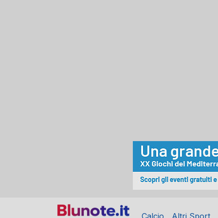
Calcio
Altri Sport