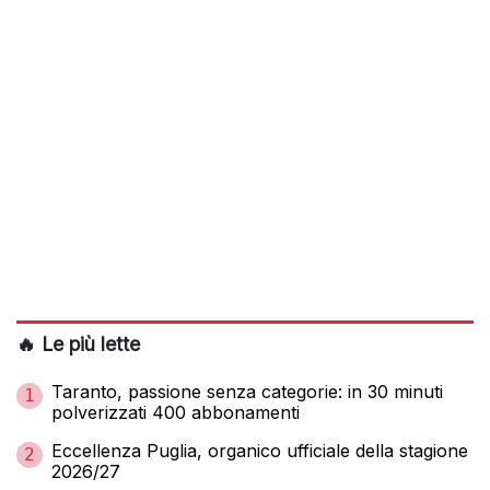
🔥 Le più lette
Taranto, passione senza categorie: in 30 minuti
1
polverizzati 400 abbonamenti
Eccellenza Puglia, organico ufficiale della stagione
2
2026/27