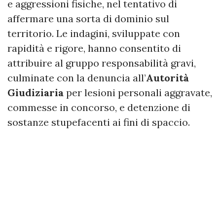
e aggressioni fisiche, nel tentativo di
affermare una sorta di dominio sul
territorio. Le indagini, sviluppate con
rapidità e rigore, hanno consentito di
attribuire al gruppo responsabilità gravi,
culminate con la denuncia all’
Autorità
Giudiziaria
per lesioni personali aggravate,
commesse in concorso, e detenzione di
sostanze stupefacenti ai fini di spaccio.