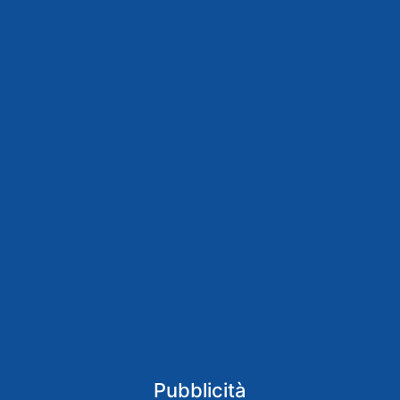
Pubblicità