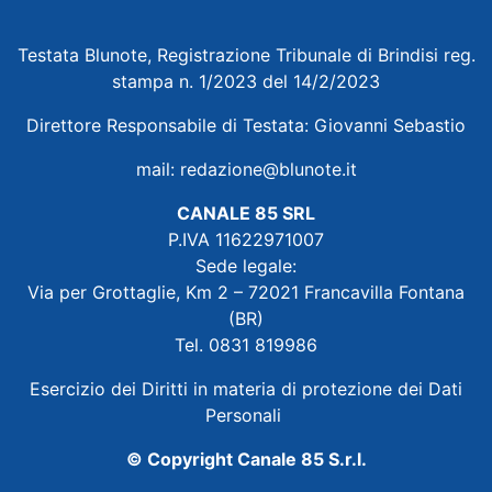
Testata Blunote, Registrazione Tribunale di Brindisi reg.
stampa n. 1/2023 del 14/2/2023
Direttore Responsabile di Testata: Giovanni Sebastio
mail:
redazione@blunote.it
CANALE 85 SRL
P.IVA 11622971007
Sede legale:
Via per Grottaglie, Km 2 – 72021 Francavilla Fontana
(BR)
Tel. 0831 819986
Esercizio dei Diritti in materia di protezione dei Dati
Personali
© Copyright Canale 85 S.r.l.