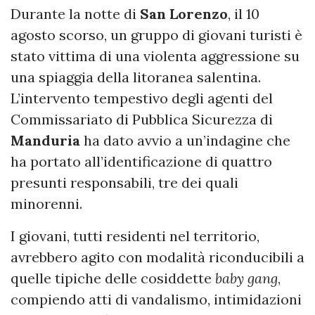
Durante la notte di
San Lorenzo
, il 10
agosto scorso, un gruppo di giovani turisti è
stato vittima di una violenta aggressione su
una spiaggia della litoranea salentina.
L’intervento tempestivo degli agenti del
Commissariato di Pubblica Sicurezza di
Manduria
ha dato avvio a un’indagine che
ha portato all’identificazione di quattro
presunti responsabili, tre dei quali
minorenni.
I giovani, tutti residenti nel territorio,
avrebbero agito con modalità riconducibili a
quelle tipiche delle cosiddette
baby gang
,
compiendo atti di vandalismo, intimidazioni