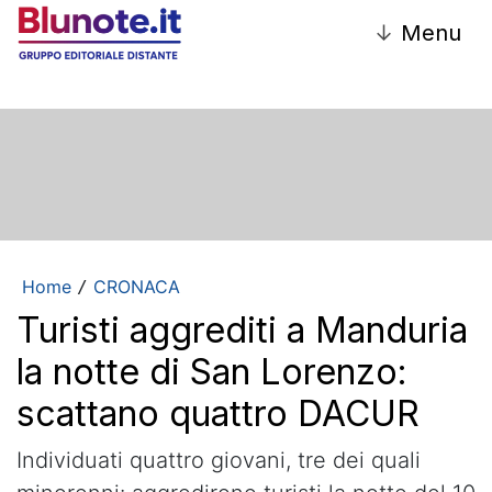
↓
Menu
Home
CRONACA
/
Turisti aggrediti a Manduria
la notte di San Lorenzo:
scattano quattro DACUR
Individuati quattro giovani, tre dei quali