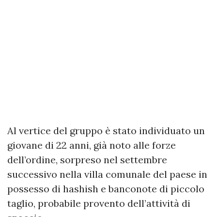
Al vertice del gruppo è stato individuato un
giovane di 22 anni, già noto alle forze
dell’ordine, sorpreso nel settembre
successivo nella villa comunale del paese in
possesso di hashish e banconote di piccolo
taglio, probabile provento dell’attività di