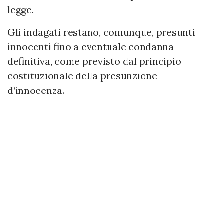
legge.
Gli indagati restano, comunque, presunti
innocenti fino a eventuale condanna
definitiva, come previsto dal principio
costituzionale della presunzione
d’innocenza.