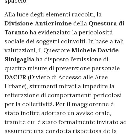
spaccio.
Alla luce degli elementi raccolti, la
Divisione Anticrimine
della
Questura di
Taranto
ha evidenziato la pericolosità
sociale dei soggetti coinvolti. In base a tali
valutazioni, il Questore
Michele Davide
Sinigaglia
ha disposto l’emissione di
quattro misure di prevenzione personale
DACUR
(Divieto di Accesso alle Aree
Urbane), strumenti mirati a impedire la
reiterazione di comportamenti pericolosi
per la collettività. Per il maggiorenne è
stato inoltre adottato un avviso orale,
tramite cui è stato formalmente invitato ad
assumere una condotta rispettosa della