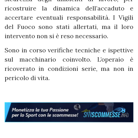
ricostruire la dinamica dell’accaduto e
accertare eventuali responsabilità. I Vigili
del Fuoco sono stati allertati, ma il loro
intervento non si è reso necessario.
Sono in corso verifiche tecniche e ispettive
sul macchinario coinvolto. L’operaio è
ricoverato in condizioni serie, ma non in
pericolo di vita.