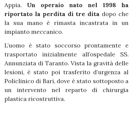
Appia.
Un operaio nato nel 1998 ha
riportato la perdita di tre dita
dopo che
la sua mano è rimasta incastrata in un
impianto meccanico.
L’uomo è stato soccorso prontamente e
trasportato inizialmente all’ospedale SS.
Annunziata di Taranto. Vista la gravità delle
lesioni, è stato poi trasferito d’urgenza al
Policlinico di Bari, dove è stato sottoposto a
un intervento nel reparto di chirurgia
plastica ricostruttiva.