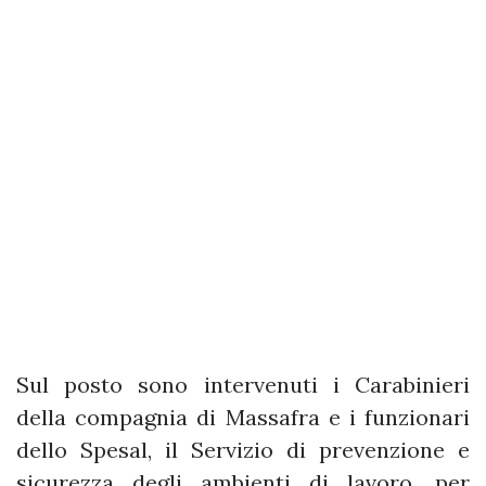
Sul posto sono intervenuti i Carabinieri
della compagnia di Massafra e i funzionari
dello Spesal, il Servizio di prevenzione e
sicurezza degli ambienti di lavoro, per