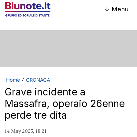
↓
Menu
Home
CRONACA
/
Grave incidente a
Massafra, operaio 26enne
perde tre dita
14 May 2025, 18:21