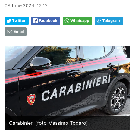
08 June 2024, 13:17
Twitter
Facebook
Whatsapp
Telegram
Email
Carabinieri (foto Massimo Todaro)