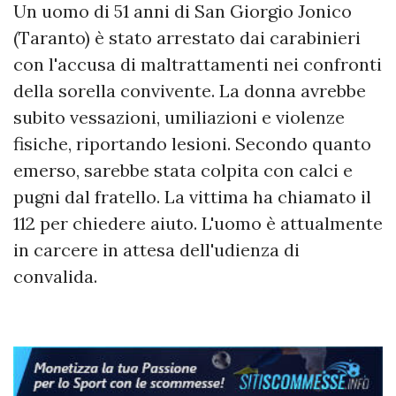
Un uomo di 51 anni di San Giorgio Jonico
(Taranto) è stato arrestato dai carabinieri
con l'accusa di maltrattamenti nei confronti
della sorella convivente. La donna avrebbe
subito vessazioni, umiliazioni e violenze
fisiche, riportando lesioni. Secondo quanto
emerso, sarebbe stata colpita con calci e
pugni dal fratello. La vittima ha chiamato il
112 per chiedere aiuto. L'uomo è attualmente
in carcere in attesa dell'udienza di
convalida.