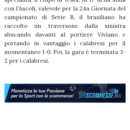
con l’Ascoli, valevole per la 24a Giornata del
campionato di Serie B, il brasiliano ha
raccolto un traversone dalla sinistra
sbucando davanti al portiere Viviano e
portando in vantaggio i calabresi per il
momentaneo 1-0. Poi, la gara è terminata 3-
2 per i calabresi.