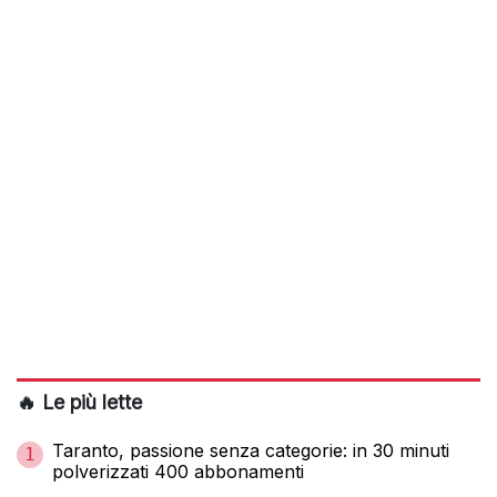
🔥 Le più lette
Taranto, passione senza categorie: in 30 minuti
1
polverizzati 400 abbonamenti