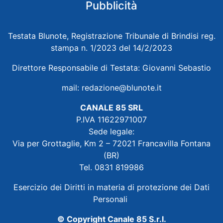
Pubblicità
Testata Blunote, Registrazione Tribunale di Brindisi reg.
stampa n. 1/2023 del 14/2/2023
Direttore Responsabile di Testata: Giovanni Sebastio
mail:
redazione@blunote.it
CANALE 85 SRL
P.IVA 11622971007
Sede legale:
Via per Grottaglie, Km 2 – 72021 Francavilla Fontana
(BR)
Tel. 0831 819986
Esercizio dei Diritti in materia di protezione dei Dati
Personali
© Copyright Canale 85 S.r.l.