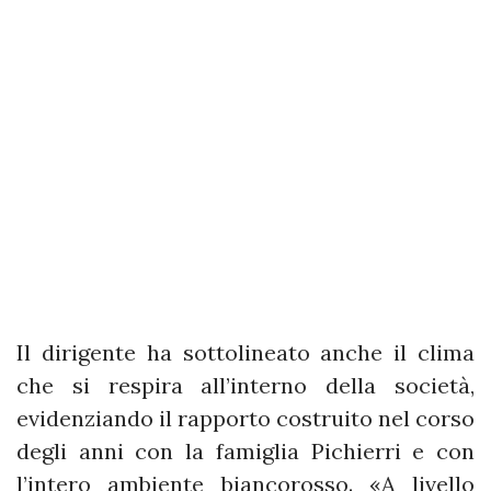
Il dirigente ha sottolineato anche il clima
che si respira all’interno della società,
evidenziando il rapporto costruito nel corso
degli anni con la famiglia Pichierri e con
l’intero ambiente biancorosso. «A livello