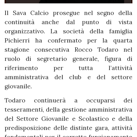
Il Sava Calcio prosegue nel segno della
continuità anche dal punto di vista
organizzativo. La società della famiglia
Pichierri ha confermato per la quarta
stagione consecutiva Rocco Todaro nel
ruolo di segretario generale, figura di
riferimento per tutta l’attività
amministrativa del club e del settore
giovanile.
Todaro continuerà a occuparsi dei
tesseramenti, della gestione amministrativa
del Settore Giovanile e Scolastico e della
predisposizione delle distinte gara, attività
fondamentali per il corretto funzionamento