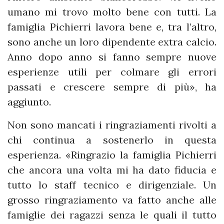
umano mi trovo molto bene con tutti. La
famiglia Pichierri lavora bene e, tra l’altro,
sono anche un loro dipendente extra calcio.
Anno dopo anno si fanno sempre nuove
esperienze utili per colmare gli errori
passati e crescere sempre di più», ha
aggiunto.
Non sono mancati i ringraziamenti rivolti a
chi continua a sostenerlo in questa
esperienza. «Ringrazio la famiglia Pichierri
che ancora una volta mi ha dato fiducia e
tutto lo staff tecnico e dirigenziale. Un
grosso ringraziamento va fatto anche alle
famiglie dei ragazzi senza le quali il tutto