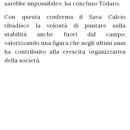
sarebbe impossibile», ha concluso Todaro.
Con questa conferma il Sava Calcio
ribadisce la volontà di puntare sulla
stabilità anche fuori dal campo,
valorizzando una figura che negli ultimi anni
ha contribuito alla crescita organizzativa
della società.