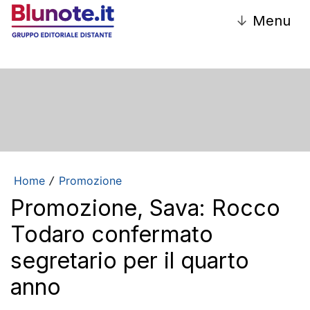
↓
Menu
Home
Promozione
/
Promozione, Sava: Rocco
Todaro confermato
segretario per il quarto
anno