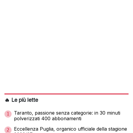
🔥 Le più lette
Taranto, passione senza categorie: in 30 minuti
1
polverizzati 400 abbonamenti
Eccellenza Puglia, organico ufficiale della stagione
2