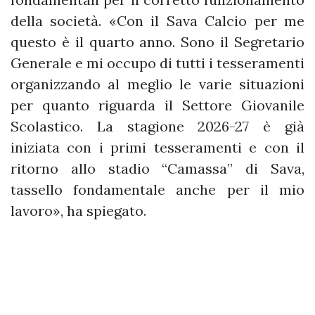
della società. «Con il Sava Calcio per me
questo è il quarto anno. Sono il Segretario
Generale e mi occupo di tutti i tesseramenti
organizzando al meglio le varie situazioni
per quanto riguarda il Settore Giovanile
Scolastico. La stagione 2026-27 è già
iniziata con i primi tesseramenti e con il
ritorno allo stadio “Camassa” di Sava,
tassello fondamentale anche per il mio
lavoro», ha spiegato.